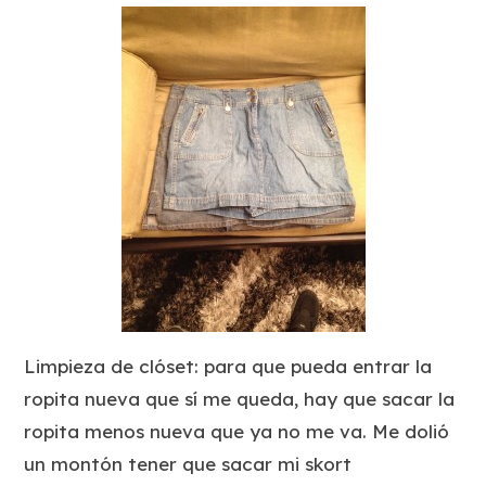
Limpieza de clóset: para que pueda entrar la
ropita nueva que sí me queda, hay que sacar la
ropita menos nueva que ya no me va. Me dolió
un montón tener que sacar mi skort