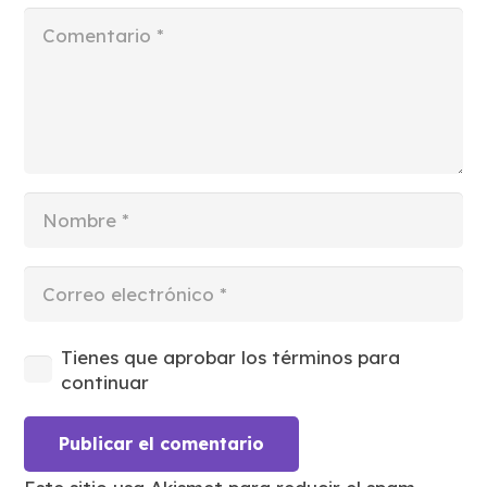
Tienes que aprobar los términos para
continuar
Publicar el comentario