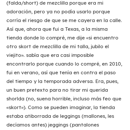
(falda/short) de mezclilla porque era mi
adoración, pero ya no podía usarlo porque
corría el riesgo de que se me cayera en la calle.
Así que, ahora que fui a Texas, a la misma
tienda donde lo compré, me dije «si encuentro
otro skort de mezclilla de mi talla, jubilo el
viejito». sabía que era casi imposible
encontrarlo porque cuando lo compré, en 2010,
fui en verano, así que tenía en contra el paso
del tiempo y la temporada adversa. Era, pues,
un buen pretexto para no tirar mi querida
shorlda (no, suena horrible, incluso más feo que
«skort»). Como se pueden imaginar, la tienda
estaba atiborrada de leggings (mallones, les
decíamos antes) jeggings (pantalones