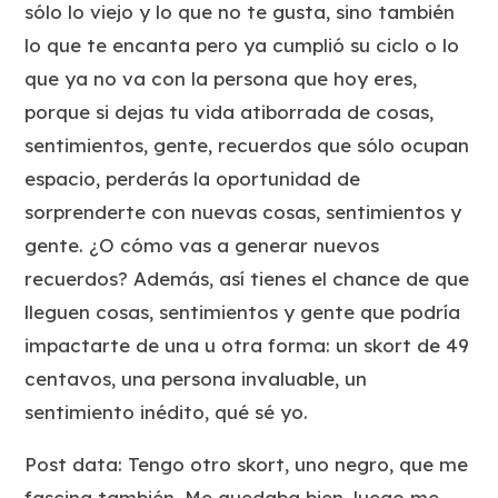
sólo lo viejo y lo que no te gusta, sino también
lo que te encanta pero ya cumplió su ciclo o lo
que ya no va con la persona que hoy eres,
porque si dejas tu vida atiborrada de cosas,
sentimientos, gente, recuerdos que sólo ocupan
espacio, perderás la oportunidad de
sorprenderte con nuevas cosas, sentimientos y
gente. ¿O cómo vas a generar nuevos
recuerdos? Además, así tienes el chance de que
lleguen cosas, sentimientos y gente que podría
impactarte de una u otra forma: un skort de 49
centavos, una persona invaluable, un
sentimiento inédito, qué sé yo.
Post data: Tengo otro skort, uno negro, que me
fascina también. Me quedaba bien, luego me