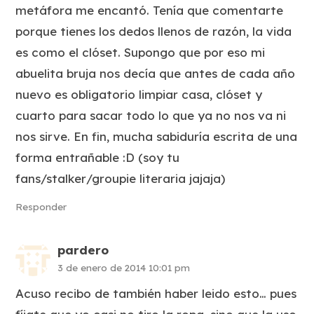
metáfora me encantó. Tenía que comentarte
porque tienes los dedos llenos de razón, la vida
es como el clóset. Supongo que por eso mi
abuelita bruja nos decía que antes de cada año
nuevo es obligatorio limpiar casa, clóset y
cuarto para sacar todo lo que ya no nos va ni
nos sirve. En fin, mucha sabiduría escrita de una
forma entrañable :D (soy tu
fans/stalker/groupie literaria jajaja)
Responder
pardero
3 de enero de 2014 10:01 pm
Acuso recibo de también haber leido esto… pues