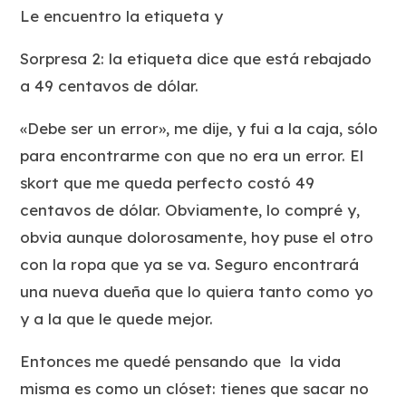
Le encuentro la etiqueta y
Sorpresa 2: la etiqueta dice que está rebajado
a 49 centavos de dólar.
«Debe ser un error», me dije, y fui a la caja, sólo
para encontrarme con que no era un error. El
skort que me queda perfecto costó 49
centavos de dólar. Obviamente, lo compré y,
obvia aunque dolorosamente, hoy puse el otro
con la ropa que ya se va. Seguro encontrará
una nueva dueña que lo quiera tanto como yo
y a la que le quede mejor.
Entonces me quedé pensando que la vida
misma es como un clóset: tienes que sacar no