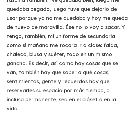
quedaba pegado, luego tuve que dejarlo de
usar porque ya no me quedaba y hoy me queda
de nuevo de maravilla. Ése no lo voy a sacar. Y
tengo, también, mi uniforme de secundaria
como si mañana me tocara ir a clase: falda,
chaleco, blusa y suéter, todo en un mismo
gancho. Es decir, así como hay cosas que se
van, también hay que saber a qué cosas,
sentimientos, gente y recuerdos hay que
reservarles su espacio por más tiempo, o
incluso permanente, sea en el clóset o en la
vida.