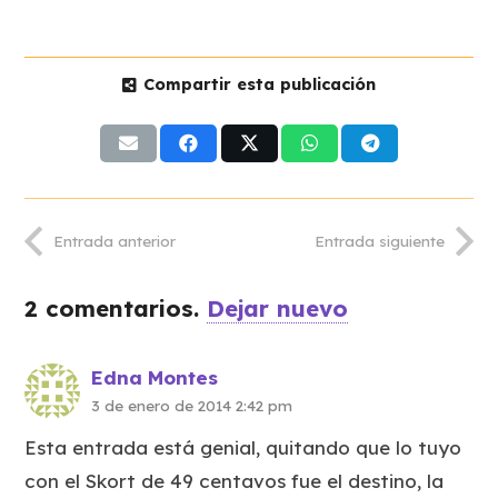
Compartir esta publicación
Entrada anterior
Entrada siguiente
2
comentarios
.
Dejar nuevo
Edna Montes
3 de enero de 2014 2:42 pm
Esta entrada está genial, quitando que lo tuyo
con el Skort de 49 centavos fue el destino, la