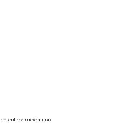
 en colaboración con