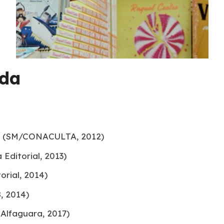
ada
(SM/CONACULTA, 2012)
 Editorial, 2013)
orial, 2014)
, 2014)
Alfaguara, 2017)