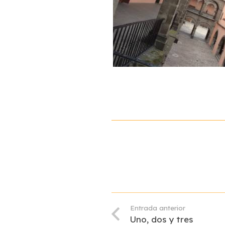
Entrada anterior
Uno, dos y tres