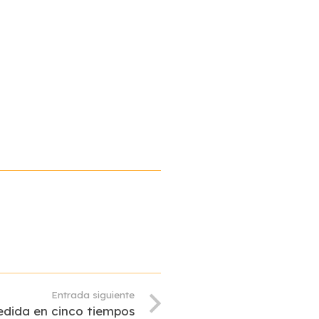
Entrada siguiente
dida en cinco tiempos