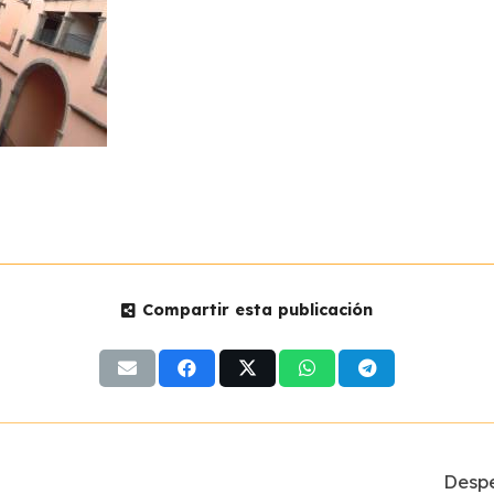
Compartir esta publicación
Despe