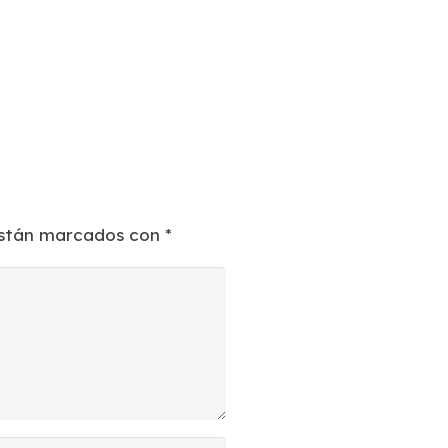
están marcados con
*