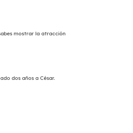
sabes mostrar la atracción
ado dos años a César.