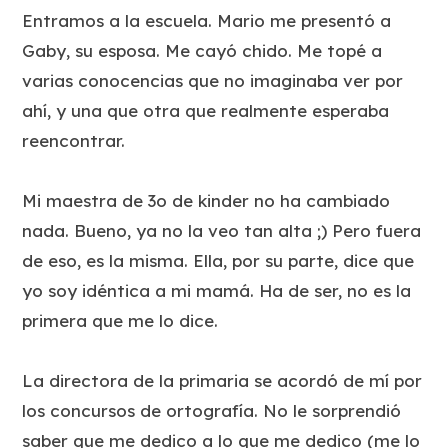
Entramos a la escuela. Mario me presentó a
Gaby, su esposa. Me cayó chido. Me topé a
varias conocencias que no imaginaba ver por
ahí, y una que otra que realmente esperaba
reencontrar.
Mi maestra de 3o de kinder no ha cambiado
nada. Bueno, ya no la veo tan alta ;) Pero fuera
de eso, es la misma. Ella, por su parte, dice que
yo soy idéntica a mi mamá. Ha de ser, no es la
primera que me lo dice.
La directora de la primaria se acordó de mí por
los concursos de ortografía. No le sorprendió
saber que me dedico a lo que me dedico (me lo