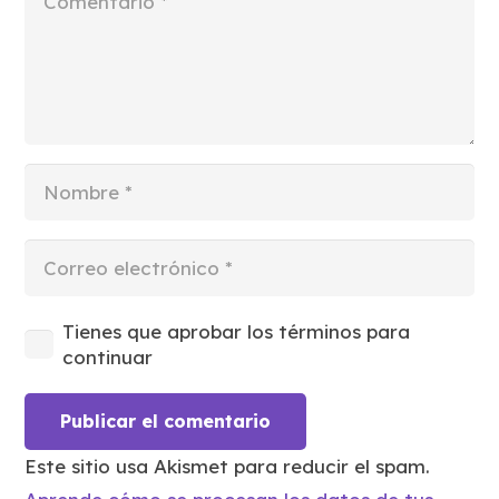
Tienes que aprobar los términos para
continuar
Publicar el comentario
Este sitio usa Akismet para reducir el spam.