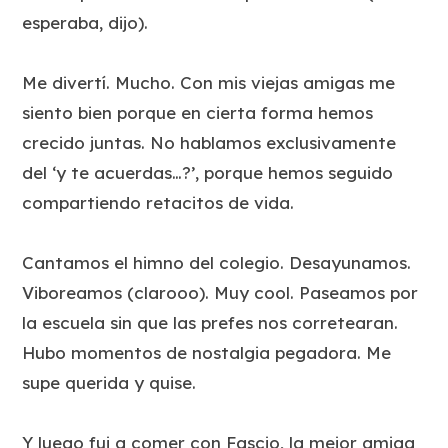
esperaba, dijo).
Me divertí. Mucho. Con mis viejas amigas me
siento bien porque en cierta forma hemos
crecido juntas. No hablamos exclusivamente
del ‘y te acuerdas…?’, porque hemos seguido
compartiendo retacitos de vida.
Cantamos el himno del colegio. Desayunamos.
Viboreamos (clarooo). Muy cool. Paseamos por
la escuela sin que las prefes nos corretearan.
Hubo momentos de nostalgia pegadora. Me
supe querida y quise.
Y luego fui a comer con Fascio, la mejor amiga