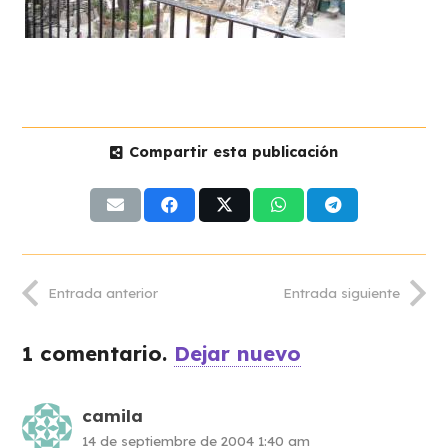
Compartir esta publicación
Entrada anterior
Entrada siguiente
1
comentario
.
Dejar nuevo
camila
14 de septiembre de 2004 1:40 am