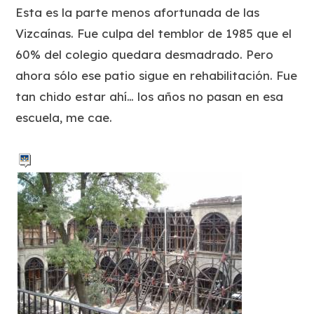
Esta es la parte menos afortunada de las
Vizcaínas. Fue culpa del temblor de 1985 que el
60% del colegio quedara desmadrado. Pero
ahora sólo ese patio sigue en rehabilitación. Fue
tan chido estar ahí… los años no pasan en esa
escuela, me cae.