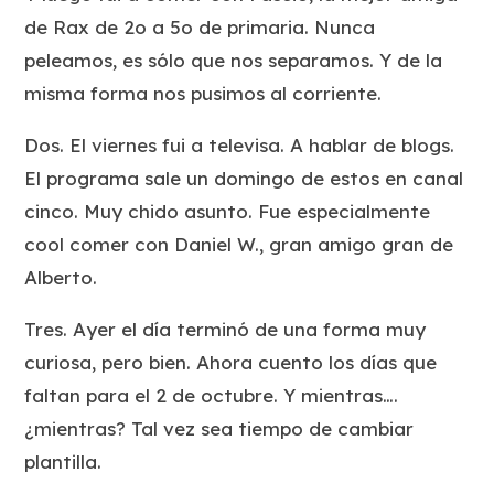
de Rax de 2o a 5o de primaria. Nunca
peleamos, es sólo que nos separamos. Y de la
misma forma nos pusimos al corriente.
Dos. El viernes fui a televisa. A hablar de blogs.
El programa sale un domingo de estos en canal
cinco. Muy chido asunto. Fue especialmente
cool comer con Daniel W., gran amigo gran de
Alberto.
Tres. Ayer el día terminó de una forma muy
curiosa, pero bien. Ahora cuento los días que
faltan para el 2 de octubre. Y mientras….
¿mientras? Tal vez sea tiempo de cambiar
plantilla.