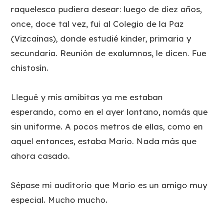
raquelesco pudiera desear: luego de diez años,
once, doce tal vez, fui al Colegio de la Paz
(Vizcaínas), donde estudié kinder, primaria y
secundaria. Reunión de exalumnos, le dicen. Fue
chistosín.
Llegué y mis amibitas ya me estaban
esperando, como en el ayer lontano, nomás que
sin uniforme. A pocos metros de ellas, como en
aquel entonces, estaba Mario. Nada más que
ahora casado.
Sépase mi auditorio que Mario es un amigo muy
especial. Mucho mucho.