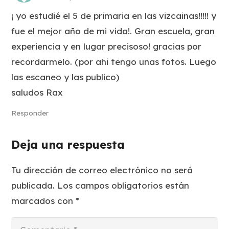
¡ yo estudié el 5 de primaria en las vizcainas!!!!! y
fue el mejor año de mi vida!. Gran escuela, gran
experiencia y en lugar precisoso! gracias por
recordarmelo. (por ahi tengo unas fotos. Luego
las escaneo y las publico)
saludos Rax
Responder
Deja una respuesta
Tu dirección de correo electrónico no será
publicada.
Los campos obligatorios están
marcados con
*