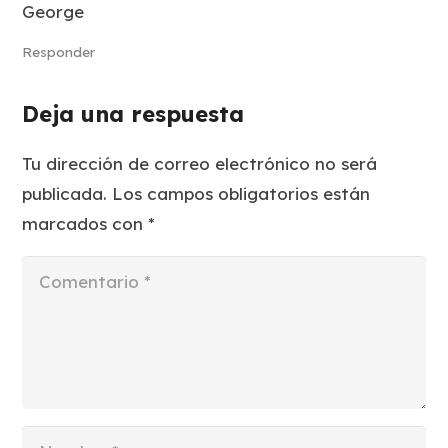
George
Responder
Deja una respuesta
Tu dirección de correo electrónico no será
publicada.
Los campos obligatorios están
marcados con
*