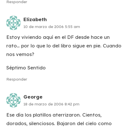
Responder
Elizabeth
10 de marzo de 2006 5:55 am
Estoy viviendo aquí en el DF desde hace un
rato… por lo que lo del libro sigue en pie. Cuando
nos vemos?
Séptimo Sentido
Responder
George
18 de marzo de 2006 8:42 pm
Ese día los platillos aterrizaron. Cientos,
dorados, silenciosos. Bajaron del cielo como