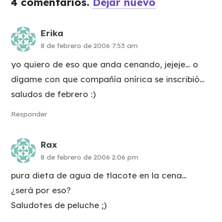
4
comentarios
.
Dejar nuevo
Erika
8 de febrero de 2006 7:53 am
yo quiero de eso que anda cenando, jejeje… o
dígame con que compañía onírica se inscribió…
saludos de febrero :)
Responder
Rax
8 de febrero de 2006 2:06 pm
pura dieta de agua de tlacote en la cena…
¿será por eso?
Saludotes de peluche ;)