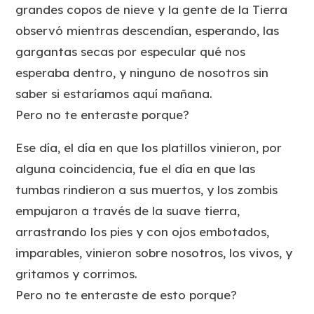
grandes copos de nieve y la gente de la Tierra
observó mientras descendían, esperando, las
gargantas secas por especular qué nos
esperaba dentro, y ninguno de nosotros sin
saber si estaríamos aquí mañana.
Pero no te enteraste porque?
Ese día, el día en que los platillos vinieron, por
alguna coincidencia, fue el día en que las
tumbas rindieron a sus muertos, y los zombis
empujaron a través de la suave tierra,
arrastrando los pies y con ojos embotados,
imparables, vinieron sobre nosotros, los vivos, y
gritamos y corrimos.
Pero no te enteraste de esto porque?