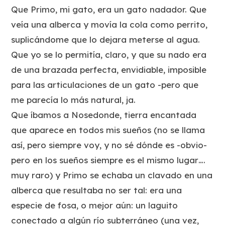
Que Primo, mi gato, era un gato nadador. Que
veía una alberca y movía la cola como perrito,
suplicándome que lo dejara meterse al agua.
Que yo se lo permitía, claro, y que su nado era
de una brazada perfecta, envidiable, imposible
para las articulaciones de un gato -pero que
me parecía lo más natural, ja.
Que íbamos a Nosedonde, tierra encantada
que aparece en todos mis sueños (no se llama
así, pero siempre voy, y no sé dónde es -obvio-
pero en los sueños siempre es el mismo lugar….
muy raro) y Primo se echaba un clavado en una
alberca que resultaba no ser tal: era una
especie de fosa, o mejor aún: un laguito
conectado a algún río subterráneo (una vez,