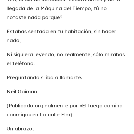
llegada de la Máquina del Tiempo, tú no
notaste nada porque?
Estabas sentada en tu habitación, sin hacer
nada,
Ni siquiera leyendo, no realmente, sólo mirabas
el teléfono.
Preguntando si iba a llamarte.
Neil Gaiman
(Publicado orginalmente por «El fuego camina
conmigo» en La calle Elm)
Un abrazo,