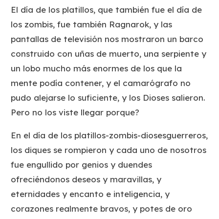
El día de los platillos, que también fue el día de
los zombis, fue también Ragnarok, y las
pantallas de televisión nos mostraron un barco
construido con uñas de muerto, una serpiente y
un lobo mucho más enormes de los que la
mente podía contener, y el camarógrafo no
pudo alejarse lo suficiente, y los Dioses salieron.
Pero no los viste llegar porque?
En el día de los platillos-zombis-diosesguerreros,
los diques se rompieron y cada uno de nosotros
fue engullido por genios y duendes
ofreciéndonos deseos y maravillas, y
eternidades y encanto e inteligencia, y
corazones realmente bravos, y potes de oro