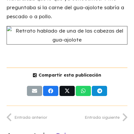
preguntaba si la carne del gua-ajolote sabría a
pescado o a pollo.
Compartir esta publicación
Entrada anterior
Entrada siguiente