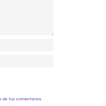
 de tus comentarios.