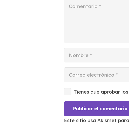
Tienes que aprobar los
Publicar el comentario
Este sitio usa Akismet par