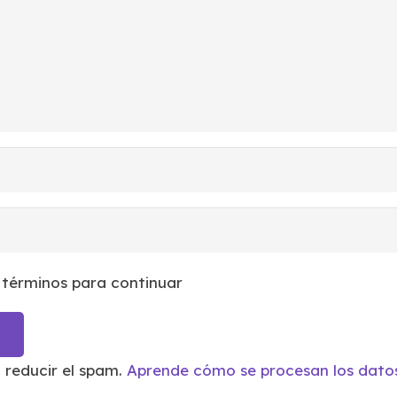
 términos para continuar
a reducir el spam.
Aprende cómo se procesan los datos