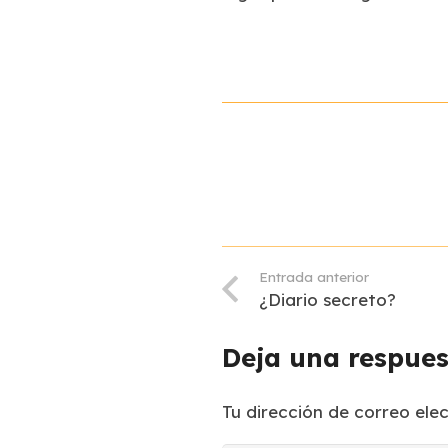
Entrada anterior
¿Diario secreto?
Deja una respue
Tu dirección de correo ele