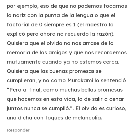
por ejemplo, eso de que no podemos tocarnos
la nariz con la punta de la lengua o que el
factorial de 0 siempre es 1 (el maestro lo
explicó pero ahora no recuerdo la razón).
Quisiera que el olvido no nos arrase de la
memoria de los amigos y que nos recordemos
mutuamente cuando ya no estemos cerca.
Quisiera que las buenas promesas se
cumplieran, y no como Murakami lo sentenció
“Pero al final, como muchas bellas promesas
que hacemos en esta vida, la de salir a cenar
juntos nunca se cumplió.”. El olvido es curioso,
una dicha con toques de melancolía.
Responder