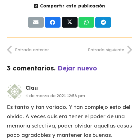
Compartir esta publicación
Entrada anterior
Entrada siguiente
3
comentarios
.
Dejar nuevo
Clau
4 de marzo de 2021 12:56 pm
Es tanto y tan variado. Y tan complejo esto del
olvido. A veces quisiera tener el poder de una
memoria selectiva, poder olvidar aquellas cosas
poco agradables y mantener las buenas.