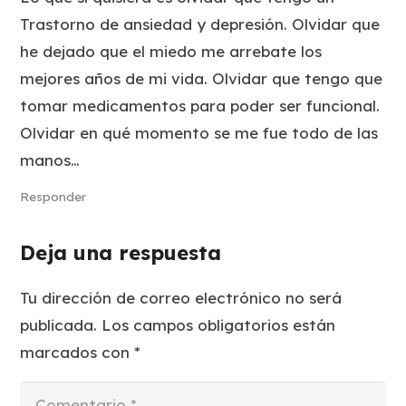
Trastorno de ansiedad y depresión. Olvidar que
he dejado que el miedo me arrebate los
mejores años de mi vida. Olvidar que tengo que
tomar medicamentos para poder ser funcional.
Olvidar en qué momento se me fue todo de las
manos…
Responder
Deja una respuesta
Tu dirección de correo electrónico no será
publicada.
Los campos obligatorios están
marcados con
*