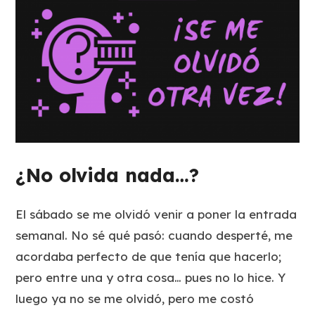
¿No olvida nada…?
El sábado se me olvidó venir a poner la entrada
semanal. No sé qué pasó: cuando desperté, me
acordaba perfecto de que tenía que hacerlo;
pero entre una y otra cosa… pues no lo hice. Y
luego ya no se me olvidó, pero me costó