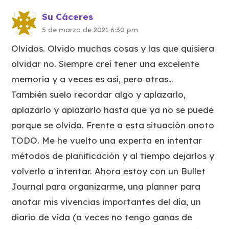
Su Cáceres
5 de marzo de 2021 6:30 pm
Olvidos. Olvido muchas cosas y las que quisiera
olvidar no. Siempre creí tener una excelente
memoria y a veces es así, pero otras…
También suelo recordar algo y aplazarlo,
aplazarlo y aplazarlo hasta que ya no se puede
porque se olvida. Frente a esta situación anoto
TODO. Me he vuelto una experta en intentar
métodos de planificación y al tiempo dejarlos y
volverlo a intentar. Ahora estoy con un Bullet
Journal para organizarme, una planner para
anotar mis vivencias importantes del día, un
diario de vida (a veces no tengo ganas de