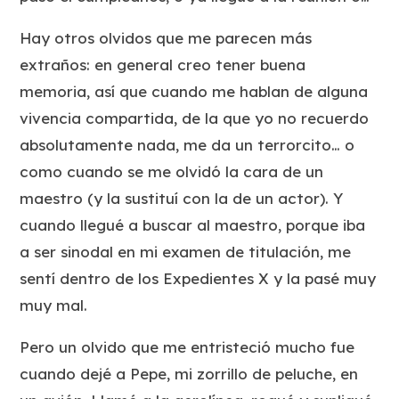
Hay otros olvidos que me parecen más
extraños: en general creo tener buena
memoria, así que cuando me hablan de alguna
vivencia compartida, de la que yo no recuerdo
absolutamente nada, me da un terrorcito… o
como cuando se me olvidó la cara de un
maestro (y la sustituí con la de un actor). Y
cuando llegué a buscar al maestro, porque iba
a ser sinodal en mi examen de titulación, me
sentí dentro de los Expedientes X y la pasé muy
muy mal.
Pero un olvido que me entristeció mucho fue
cuando dejé a Pepe, mi zorrillo de peluche, en