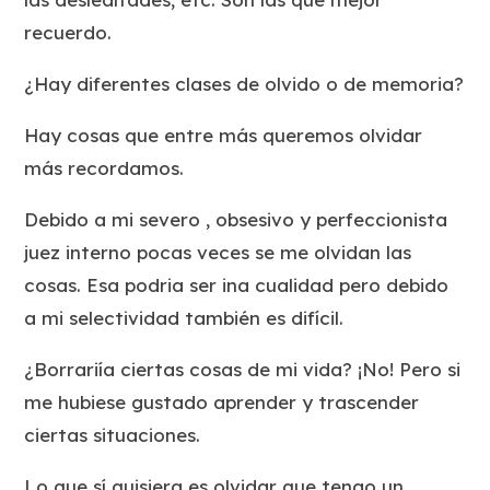
recuerdo.
¿Hay diferentes clases de olvido o de memoria?
Hay cosas que entre más queremos olvidar
más recordamos.
Debido a mi severo , obsesivo y perfeccionista
juez interno pocas veces se me olvidan las
cosas. Esa podria ser ina cualidad pero debido
a mi selectividad también es difícil.
¿Borrariía ciertas cosas de mi vida? ¡No! Pero si
me hubiese gustado aprender y trascender
ciertas situaciones.
Lo que sí quisiera es olvidar que tengo un