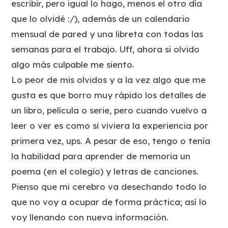
escribir, pero igual lo hago, menos el otro día
que lo olvidé :/), además de un calendario
mensual de pared y una libreta con todas las
semanas para el trabajo. Uff, ahora si olvido
algo más culpable me siento.
Lo peor de mis olvidos y a la vez algo que me
gusta es que borro muy rápido los detalles de
un libro, película o serie, pero cuando vuelvo a
leer o ver es como si viviera la experiencia por
primera vez, ups. A pesar de eso, tengo o tenía
la habilidad para aprender de memoria un
poema (en el colegio) y letras de canciones.
Pienso que mi cerebro va desechando todo lo
que no voy a ocupar de forma práctica; así lo
voy llenando con nueva información.