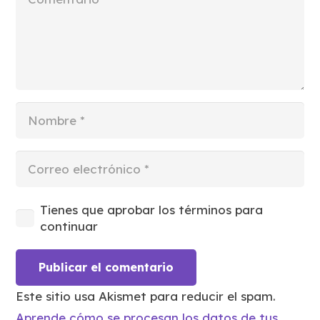
Tienes que aprobar los términos para
continuar
Publicar el comentario
Este sitio usa Akismet para reducir el spam.
Aprende cómo se procesan los datos de tus