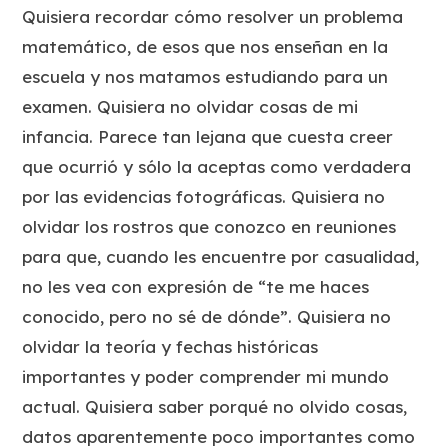
Quisiera recordar cómo resolver un problema
matemático, de esos que nos enseñan en la
escuela y nos matamos estudiando para un
examen. Quisiera no olvidar cosas de mi
infancia. Parece tan lejana que cuesta creer
que ocurrió y sólo la aceptas como verdadera
por las evidencias fotográficas. Quisiera no
olvidar los rostros que conozco en reuniones
para que, cuando les encuentre por casualidad,
no les vea con expresión de “te me haces
conocido, pero no sé de dónde”. Quisiera no
olvidar la teoría y fechas históricas
importantes y poder comprender mi mundo
actual. Quisiera saber porqué no olvido cosas,
datos aparentemente poco importantes como