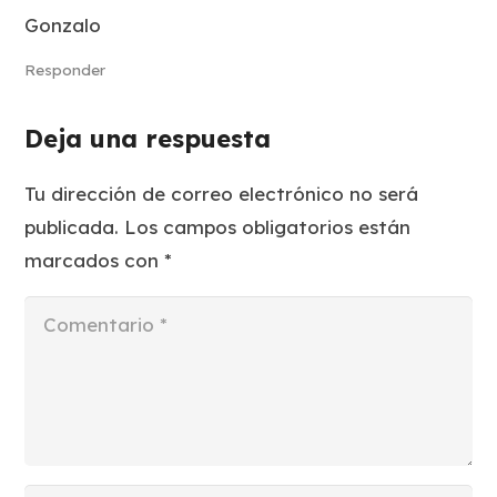
Gonzalo
Responder
Deja una respuesta
Tu dirección de correo electrónico no será
publicada.
Los campos obligatorios están
marcados con
*