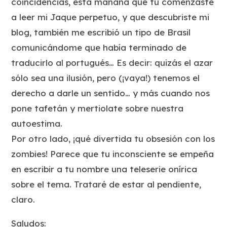
coincidencias, esta mañana que tú comenzaste
a leer mi Jaque perpetuo, y que descubriste mi
blog, también me escribió un tipo de Brasil
comunicándome que había terminado de
traducirlo al portugués… Es decir: quizás el azar
sólo sea una ilusión, pero (¡vaya!) tenemos el
derecho a darle un sentido… y más cuando nos
pone tafetán y mertiolate sobre nuestra
autoestima.
Por otro lado, ¡qué divertida tu obsesión con los
zombies! Parece que tu inconsciente se empeña
en escribir a tu nombre una teleserie onírica
sobre el tema. Trataré de estar al pendiente,
claro.
Saludos: