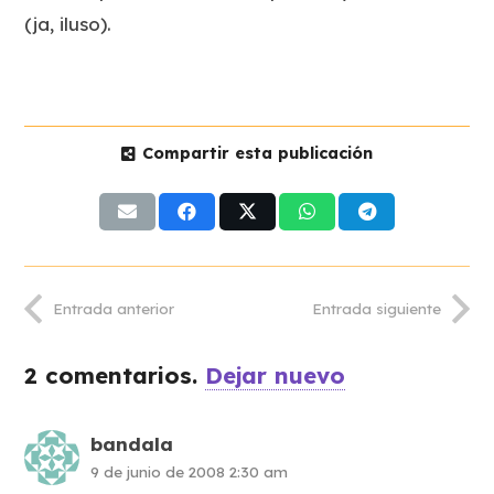
(ja, iluso).
Compartir esta publicación
Entrada anterior
Entrada siguiente
2
comentarios
.
Dejar nuevo
bandala
9 de junio de 2008 2:30 am