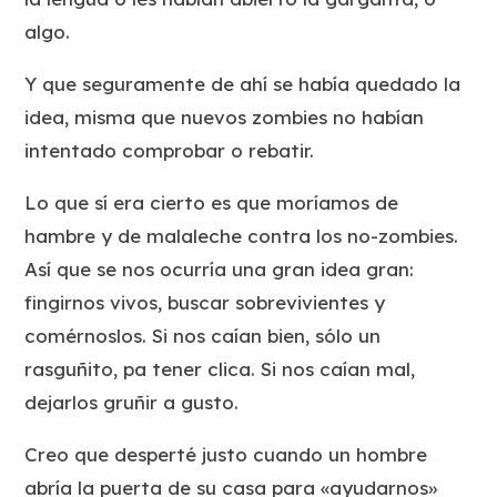
algo.
Y que seguramente de ahí se había quedado la
idea, misma que nuevos zombies no habían
intentado comprobar o rebatir.
Lo que sí era cierto es que moríamos de
hambre y de malaleche contra los no-zombies.
Así que se nos ocurría una gran idea gran:
fingirnos vivos, buscar sobrevivientes y
comérnoslos. Si nos caían bien, sólo un
rasguñito, pa tener clica. Si nos caían mal,
dejarlos gruñir a gusto.
Creo que desperté justo cuando un hombre
abría la puerta de su casa para «ayudarnos»