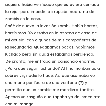
siquiera había verificado que estuviera cerrada
la reja -para impedir la irrupción nocturna de
zombis en la casa.
Soñé de nuevo la invasión zombi. Había hartos,
hartísimos. Yo estaba en la azotea de casa de
mi abuela, con algunos de mis compañeros de
la secundaria. Quedábamos pocos, habíamos
luchado pero sin duda estábamos perdiendo.
De pronto, me entraba un cansancio enorme.
¿Para qué seguir luchando? Al final no íbamos a
sobrevivir, nadie lo hace. Así que asomaba yo
una mano por fuera de una ventana (?) y
permitía que un zombie me mordiera tantito.
Apenas un rasguño que tapaba yo de inmediato
con mi manga.