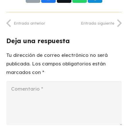
Entrada anterior
Entrada siguiente
Deja una respuesta
Tu dirección de correo electrónico no será
publicada.
Los campos obligatorios están
marcados con
*