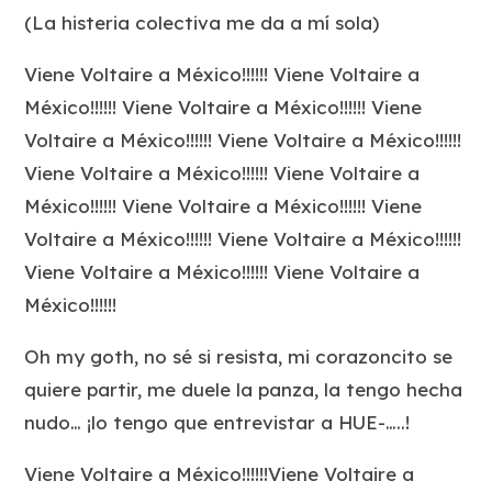
(La histeria colectiva me da a mí sola)
Viene Voltaire a México!!!!!! Viene Voltaire a
México!!!!!! Viene Voltaire a México!!!!!! Viene
Voltaire a México!!!!!! Viene Voltaire a México!!!!!!
Viene Voltaire a México!!!!!! Viene Voltaire a
México!!!!!! Viene Voltaire a México!!!!!! Viene
Voltaire a México!!!!!! Viene Voltaire a México!!!!!!
Viene Voltaire a México!!!!!! Viene Voltaire a
México!!!!!!
Oh my goth, no sé si resista, mi corazoncito se
quiere partir, me duele la panza, la tengo hecha
nudo… ¡lo tengo que entrevistar a HUE-…..!
Viene Voltaire a México!!!!!!Viene Voltaire a