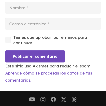
Tienes que aprobar los términos para
continuar
Publicar el comentario
Este sitio usa Akismet para reducir el spam.
Aprende cómo se procesan los datos de tus
comentarios.