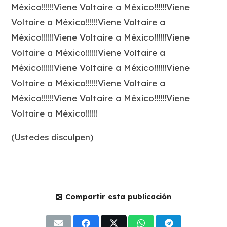
México!!!!!!Viene Voltaire a México!!!!!!Viene
Voltaire a México!!!!!!Viene Voltaire a
México!!!!!!Viene Voltaire a México!!!!!!Viene
Voltaire a México!!!!!!Viene Voltaire a
México!!!!!!Viene Voltaire a México!!!!!!Viene
Voltaire a México!!!!!!Viene Voltaire a
México!!!!!!Viene Voltaire a México!!!!!!Viene
Voltaire a México!!!!!!
(Ustedes disculpen)
Compartir esta publicación