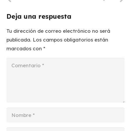
Deja una respuesta
Tu dirección de correo electrónico no será
publicada.
Los campos obligatorios están
marcados con
*