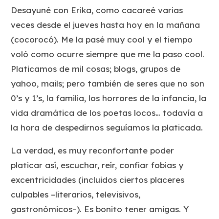
Desayuné con Erika, como cacareé varias
veces desde el jueves hasta hoy en la mañana
(cocorocó). Me la pasé muy cool y el tiempo
voló como ocurre siempre que me la paso cool.
Platicamos de mil cosas; blogs, grupos de
yahoo, mails; pero también de seres que no son
0’s y 1’s, la familia, los horrores de la infancia, la
vida dramática de los poetas locos… todavía a
la hora de despedirnos seguíamos la platicada.
La verdad, es muy reconfortante poder
platicar así, escuchar, reír, confiar fobias y
excentricidades (incluidos ciertos placeres
culpables –literarios, televisivos,
gastronómicos–). Es bonito tener amigas. Y