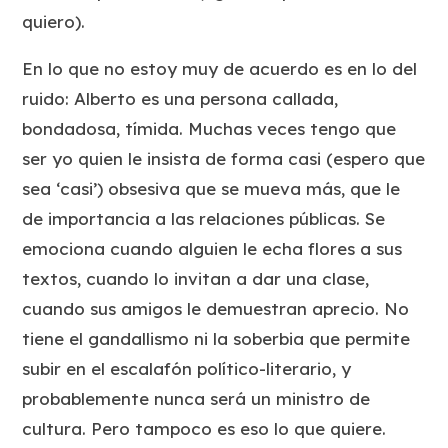
quiero).
En lo que no estoy muy de acuerdo es en lo del
ruido: Alberto es una persona callada,
bondadosa, tímida. Muchas veces tengo que
ser yo quien le insista de forma casi (espero que
sea ‘casi’) obsesiva que se mueva más, que le
de importancia a las relaciones públicas. Se
emociona cuando alguien le echa flores a sus
textos, cuando lo invitan a dar una clase,
cuando sus amigos le demuestran aprecio. No
tiene el gandallismo ni la soberbia que permite
subir en el escalafón político-literario, y
probablemente nunca será un ministro de
cultura. Pero tampoco es eso lo que quiere.