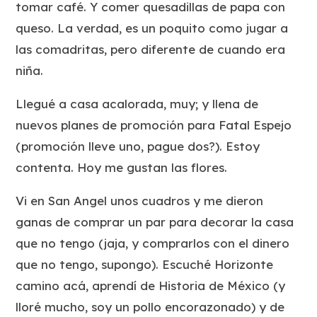
tomar café. Y comer quesadillas de papa con
queso. La verdad, es un poquito como jugar a
las comadritas, pero diferente de cuando era
niña.
Llegué a casa acalorada, muy; y llena de
nuevos planes de promoción para Fatal Espejo
(promoción lleve uno, pague dos?). Estoy
contenta. Hoy me gustan las flores.
Vi en San Angel unos cuadros y me dieron
ganas de comprar un par para decorar la casa
que no tengo (jaja, y comprarlos con el dinero
que no tengo, supongo). Escuché Horizonte
camino acá, aprendí de Historia de México (y
lloré mucho, soy un pollo encorazonado) y de