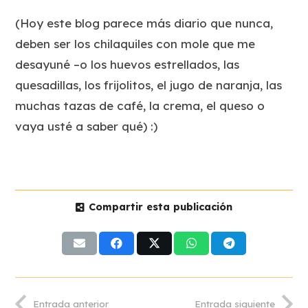
(Hoy este blog parece más diario que nunca,
deben ser los chilaquiles con mole que me
desayuné –o los huevos estrellados, las
quesadillas, los frijolitos, el jugo de naranja, las
muchas tazas de café, la crema, el queso o
vaya usté a saber qué) :)
Compartir esta publicación
Entrada anterior
Entrada siguiente