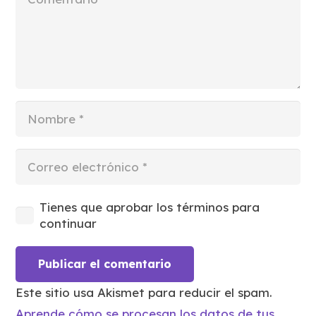
Tienes que aprobar los términos para
continuar
Publicar el comentario
Este sitio usa Akismet para reducir el spam.
Aprende cómo se procesan los datos de tus