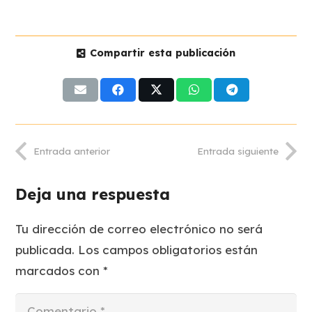
Compartir esta publicación
Entrada anterior
Entrada siguiente
Deja una respuesta
Tu dirección de correo electrónico no será
publicada.
Los campos obligatorios están
marcados con
*