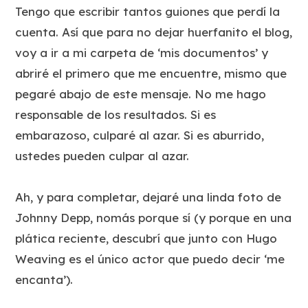
Tengo que escribir tantos guiones que perdí la
cuenta. Así que para no dejar huerfanito el blog,
voy a ir a mi carpeta de ‘mis documentos’ y
abriré el primero que me encuentre, mismo que
pegaré abajo de este mensaje. No me hago
responsable de los resultados. Si es
embarazoso, culparé al azar. Si es aburrido,
ustedes pueden culpar al azar.
Ah, y para completar, dejaré una linda foto de
Johnny Depp, nomás porque sí (y porque en una
plática reciente, descubrí que junto con Hugo
Weaving es el único actor que puedo decir ‘me
encanta’).