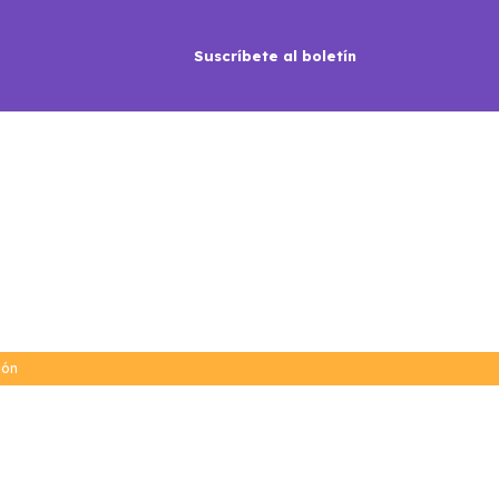
Suscríbete al boletín
ión