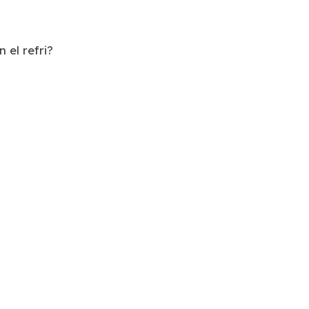
 el refri?