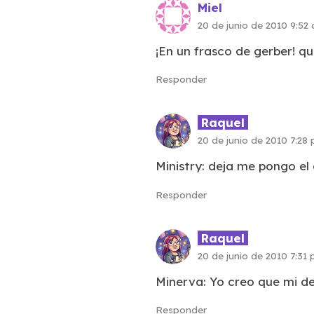
Miel
20 de junio de 2010 9:52
¡En un frasco de gerber! qu
Responder
Raquel
20 de junio de 2010 7:28
Ministry: deja me pongo e
Responder
Raquel
20 de junio de 2010 7:31
Minerva: Yo creo que mi de
Responder