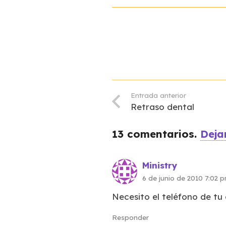
Entrada anterior
Retraso dental
13
comentarios
.
Deja
Ministry
6 de junio de 2010 7:02 
Necesito el teléfono de tu
Responder