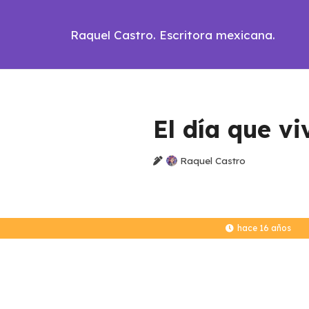
Raquel Castro. Escritora mexicana.
El día que vi
Raquel Castro
hace 16 años