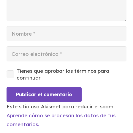
Tienes que aprobar los términos para
continuar
Publicar el comentario
Este sitio usa Akismet para reducir el spam.
Aprende cómo se procesan los datos de tus
comentarios.