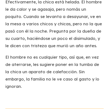
Efectivamente, la chica está helada. El hombre
le da calor y se agasaja, pero nomás un
poquito. Cuando se levanta a desayunar, ve en
la mesa a varios chicos y chicas, pero no la que
pasó con él la noche. Pregunta por la dueña de
su cuarto, haciéndose un poco el disimulado, y
le dicen con tristeza que murió un año antes.
El hombre no es cualquier tipo, así que, en vez
de aterrarse, les sugiere poner en la tumba de
la chica un aparato de calefacción. Sin
embargo, la familia no le ve caso al gasto y lo
ignoran.