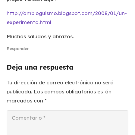
http://ombloguismo.blogspot.com/2008/01/un-
experimento.html
Muchos saludos y abrazos.
Responder
Deja una respuesta
Tu dirección de correo electrónico no será
publicada.
Los campos obligatorios están
marcados con
*