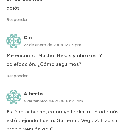
adiós
Responder
Cin
27 de enero de 2008 12:05 pm
Me encanto. Mucho. Besos y abrazos. Y
calefacción. ¿Cómo seguimos?
Responder
Alberto
6 de febrero de 2008 10:35 pm
Está muy bueno, como ya le decía… Y además
está dejando huella. Guillermo Vega Z. hizo su
propia versión aquí: