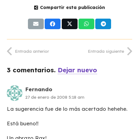
Compartir esta publicación
Entrada anterior
Entrada siguiente
3
comentarios
.
Dejar nuevo
Fernando
27 de enero de 2008 5:18 am
La sugerencia fue de lo más acertado hehehe.
Está bueno!!
Un abrazo Rax!