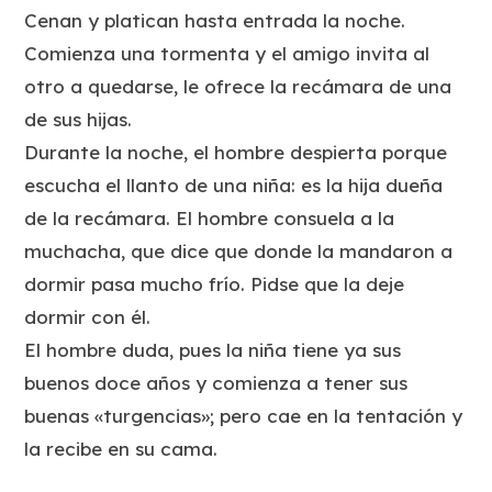
Cenan y platican hasta entrada la noche.
Comienza una tormenta y el amigo invita al
otro a quedarse, le ofrece la recámara de una
de sus hijas.
Durante la noche, el hombre despierta porque
escucha el llanto de una niña: es la hija dueña
de la recámara. El hombre consuela a la
muchacha, que dice que donde la mandaron a
dormir pasa mucho frío. Pidse que la deje
dormir con él.
El hombre duda, pues la niña tiene ya sus
buenos doce años y comienza a tener sus
buenas «turgencias»; pero cae en la tentación y
la recibe en su cama.