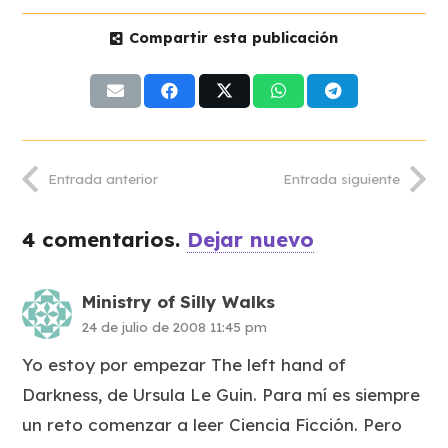
Compartir esta publicación
Entrada anterior
Entrada siguiente
4
comentarios
.
Dejar nuevo
Ministry of Silly Walks
24 de julio de 2008 11:45 pm
Yo estoy por empezar The left hand of
Darkness, de Ursula Le Guin. Para mí es siempre
un reto comenzar a leer Ciencia Ficción. Pero