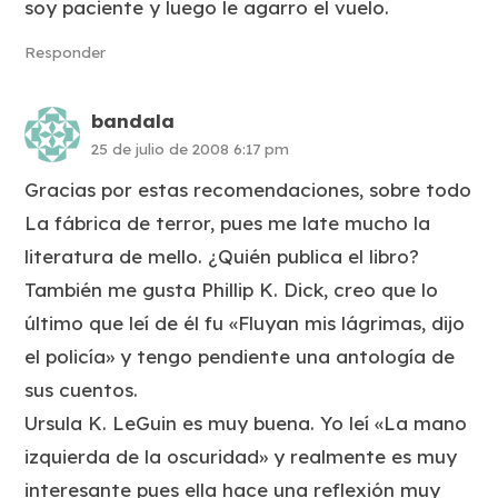
soy paciente y luego le agarro el vuelo.
Responder
bandala
25 de julio de 2008 6:17 pm
Gracias por estas recomendaciones, sobre todo
La fábrica de terror, pues me late mucho la
literatura de mello. ¿Quién publica el libro?
También me gusta Phillip K. Dick, creo que lo
último que leí de él fu «Fluyan mis lágrimas, dijo
el policía» y tengo pendiente una antología de
sus cuentos.
Ursula K. LeGuin es muy buena. Yo leí «La mano
izquierda de la oscuridad» y realmente es muy
interesante pues ella hace una reflexión muy