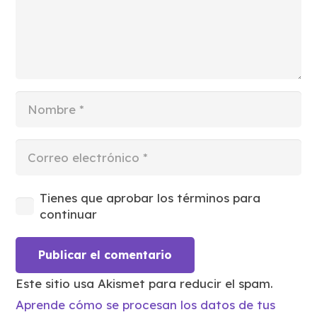
Tienes que aprobar los términos para
continuar
Publicar el comentario
Este sitio usa Akismet para reducir el spam.
Aprende cómo se procesan los datos de tus