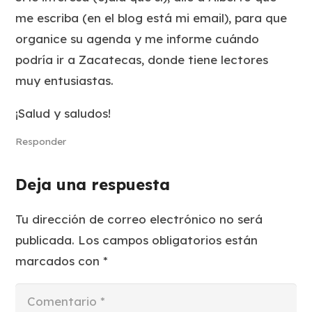
me escriba (en el blog está mi email), para que
organice su agenda y me informe cuándo
podría ir a Zacatecas, donde tiene lectores
muy entusiastas.
¡Salud y saludos!
Responder
Deja una respuesta
Tu dirección de correo electrónico no será
publicada.
Los campos obligatorios están
marcados con
*