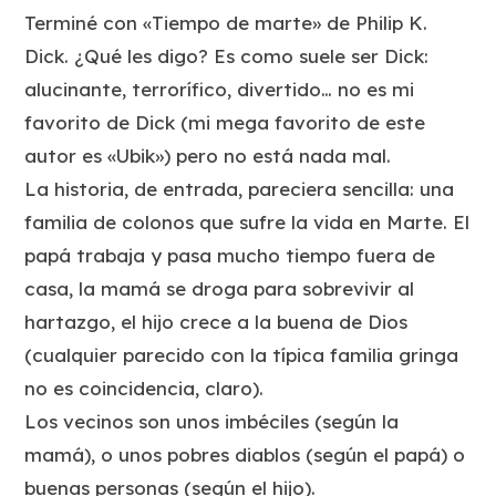
Terminé con «Tiempo de marte» de Philip K.
Dick. ¿Qué les digo? Es como suele ser Dick:
alucinante, terrorífico, divertido… no es mi
favorito de Dick (mi mega favorito de este
autor es «Ubik») pero no está nada mal.
La historia, de entrada, pareciera sencilla: una
familia de colonos que sufre la vida en Marte. El
papá trabaja y pasa mucho tiempo fuera de
casa, la mamá se droga para sobrevivir al
hartazgo, el hijo crece a la buena de Dios
(cualquier parecido con la típica familia gringa
no es coincidencia, claro).
Los vecinos son unos imbéciles (según la
mamá), o unos pobres diablos (según el papá) o
buenas personas (según el hijo).