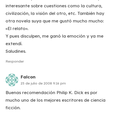
interesante sobre cuestiones como la cultura,
civilización, la visión del otro, etc. También hay
otra novela suya que me gustó mucho mucho:
«El relato».
Y pues disculpen, me ganó la emoción y ya me
extendí.
Saludines.
Responder
Falcon
25 de julio de 2008 9:16 pm
Buenas recomendación Philip K. Dick es por
mucho uno de los mejores escritores de ciencia
ficción.