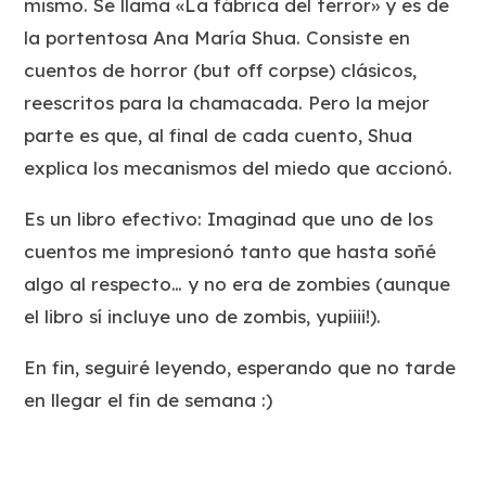
mismo. Se llama «La fábrica del terror» y es de
la portentosa Ana María Shua. Consiste en
cuentos de horror (but off corpse) clásicos,
reescritos para la chamacada. Pero la mejor
parte es que, al final de cada cuento, Shua
explica los mecanismos del miedo que accionó.
Es un libro efectivo: Imaginad que uno de los
cuentos me impresionó tanto que hasta soñé
algo al respecto… y no era de zombies (aunque
el libro sí incluye uno de zombis, yupiiii!).
En fin, seguiré leyendo, esperando que no tarde
en llegar el fin de semana :)