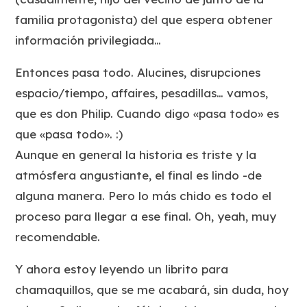
familia protagonista) del que espera obtener
información privilegiada…
Entonces pasa todo. Alucines, disrupciones
espacio/tiempo, affaires, pesadillas… vamos,
que es don Philip. Cuando digo «pasa todo» es
que «pasa todo». :)
Aunque en general la historia es triste y la
atmósfera angustiante, el final es lindo -de
alguna manera. Pero lo más chido es todo el
proceso para llegar a ese final. Oh, yeah, muy
recomendable.
Y ahora estoy leyendo un librito para
chamaquillos, que se me acabará, sin duda, hoy