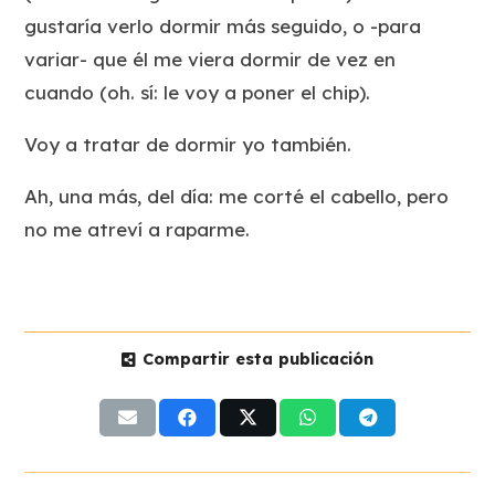
gustaría verlo dormir más seguido, o -para
variar- que él me viera dormir de vez en
cuando (oh. sí: le voy a poner el chip).
Voy a tratar de dormir yo también.
Ah, una más, del día: me corté el cabello, pero
no me atreví a raparme.
Compartir esta publicación