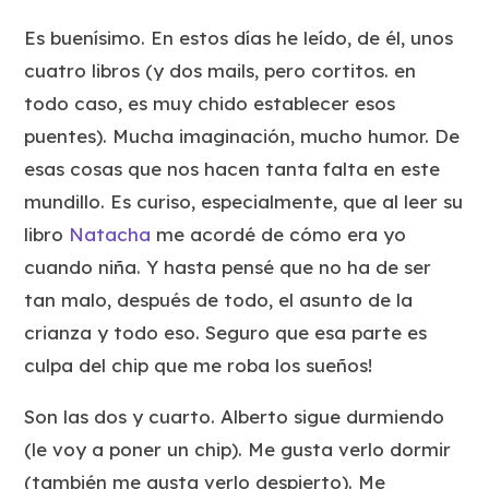
Es buenísimo. En estos días he leído, de él, unos
cuatro libros (y dos mails, pero cortitos. en
todo caso, es muy chido establecer esos
puentes). Mucha imaginación, mucho humor. De
esas cosas que nos hacen tanta falta en este
mundillo. Es curiso, especialmente, que al leer su
libro
Natacha
me acordé de cómo era yo
cuando niña. Y hasta pensé que no ha de ser
tan malo, después de todo, el asunto de la
crianza y todo eso. Seguro que esa parte es
culpa del chip que me roba los sueños!
Son las dos y cuarto. Alberto sigue durmiendo
(le voy a poner un chip). Me gusta verlo dormir
(también me gusta verlo despierto). Me