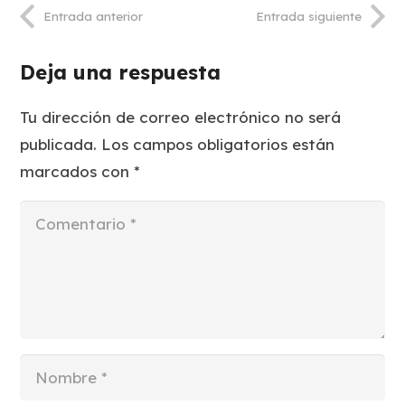
Entrada anterior
Entrada siguiente
Deja una respuesta
Tu dirección de correo electrónico no será
publicada.
Los campos obligatorios están
marcados con
*