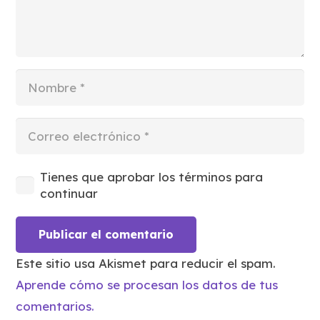
Tienes que aprobar los términos para
continuar
Publicar el comentario
Este sitio usa Akismet para reducir el spam.
Aprende cómo se procesan los datos de tus
comentarios.