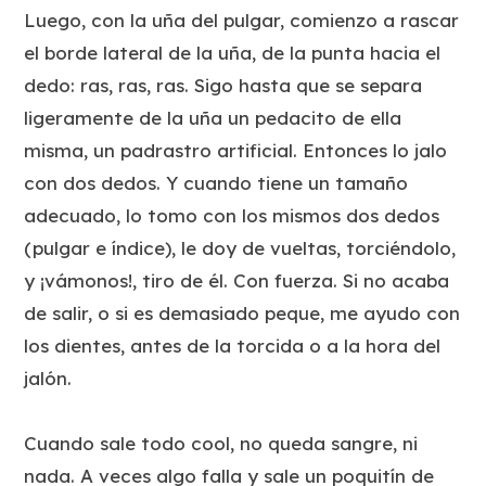
Luego, con la uña del pulgar, comienzo a rascar
el borde lateral de la uña, de la punta hacia el
dedo: ras, ras, ras. Sigo hasta que se separa
ligeramente de la uña un pedacito de ella
misma, un padrastro artificial. Entonces lo jalo
con dos dedos. Y cuando tiene un tamaño
adecuado, lo tomo con los mismos dos dedos
(pulgar e índice), le doy de vueltas, torciéndolo,
y ¡vámonos!, tiro de él. Con fuerza. Si no acaba
de salir, o si es demasiado peque, me ayudo con
los dientes, antes de la torcida o a la hora del
jalón.
Cuando sale todo cool, no queda sangre, ni
nada. A veces algo falla y sale un poquitín de