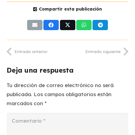
Compartir esta publicación
Entrada anterior
Entrada siguiente
Deja una respuesta
Tu dirección de correo electrónico no será
publicada.
Los campos obligatorios están
marcados con
*