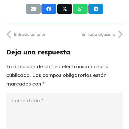
Entrada anterior
Entrada siguiente
Deja una respuesta
Tu dirección de correo electrónico no será
publicada.
Los campos obligatorios están
marcados con
*