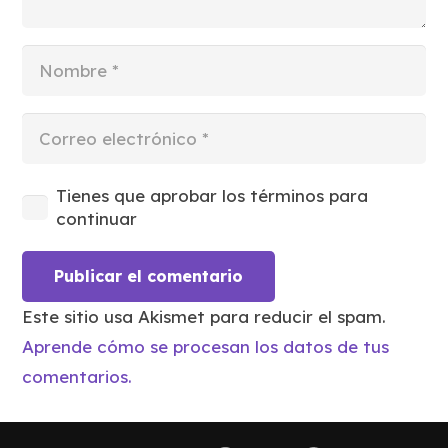
Tienes que aprobar los términos para
continuar
Publicar el comentario
Este sitio usa Akismet para reducir el spam.
Aprende cómo se procesan los datos de tus
comentarios.