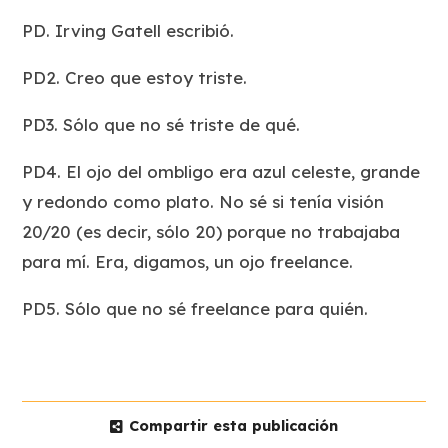
PD. Irving Gatell escribió.
PD2. Creo que estoy triste.
PD3. Sólo que no sé triste
de qué
.
PD4. El ojo del ombligo era azul celeste, grande
y redondo como plato. No sé si tenía visión
20/20 (es decir, sólo 20) porque no trabajaba
para mí. Era, digamos, un ojo freelance.
PD5. Sólo que no sé freelance
para quién
.
Compartir esta publicación