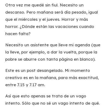
Otra vez me quedé sin fiul. Necesito un
descanso. Pero mañana será día pesado, igual
que el miércoles y el jueves. Horror y más
horror. ¿Dónde están las vacaciones cuando
hacen falta?
Necesito un asistente que lleve mi agenda (que
la lleve, por ejemplo, a dar la vuelta, porque la
pobre se aburre con tanta página en blanco).
Este es un post desangelado. Mi momento
creativo es en la mañana, para más exactitud,
entre 7.15 y 7.17 am.
Así que esto apenas se trata de un vago
intento. Sólo que no sé un vago intento
de qué
.