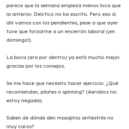
parece que la semana empieza menos loca que
la anterior. Deíctico no ha escrito. Pero eso sí:
ahí vamos con los pendientes, pese a que ayer
tuve que forzarme a un encerrón laboral (¡en
domingo!).
La boca (era por dentro) ya está mucho mejor.
gracias por los consejos.
Se me hace que necesito hacer ejercicio. ¿Qué
recomiendan, pilates o spinning? (Aerobics no:
estoy negada).
Saben de dónde den masajitos antiestrés no
muy caros?