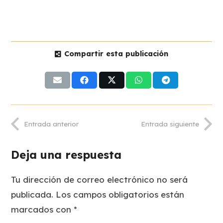
Compartir esta publicación
Entrada anterior
Entrada siguiente
Deja una respuesta
Tu dirección de correo electrónico no será
publicada.
Los campos obligatorios están
marcados con
*