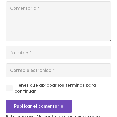
Tienes que aprobar los términos para
continuar
Publicar el comentario
Este sitio usa Akismet para reducir el spam.