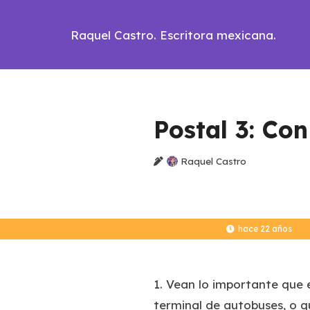
Raquel Castro. Escritora mexicana.
Postal 3: Con
Raquel Castro
hace 22 años
1. Vean lo importante que e
terminal de autobuses, o q