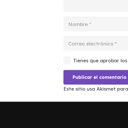
Tienes que aprobar los
Publicar el comentario
Este sitio usa Akismet par