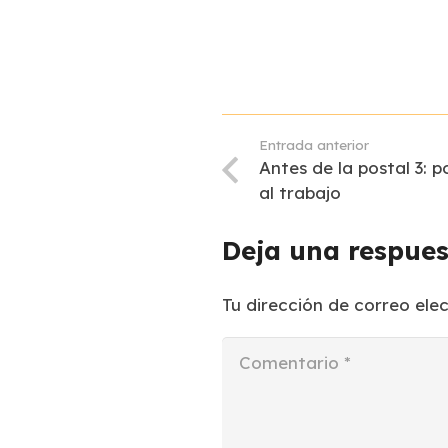
Entrada anterior
Antes de la postal 3: 
al trabajo
Deja una respue
Tu dirección de correo ele