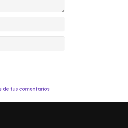
 de tus comentarios.