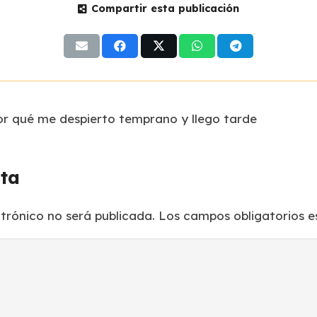
Compartir esta publicación
por qué me despierto temprano y llego tarde
sta
ctrónico no será publicada.
Los campos obligatorios 