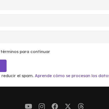
 términos para continuar
a reducir el spam.
Aprende cómo se procesan los datos