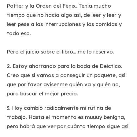
Potter y la Orden del Fénix
. Tenía mucho
tiempo que no hacía algo así, de leer y leer y
leer pese a las interrupciones y las comidas y
todo eso.
Pero el juicio sobre el libro… me lo reservo.
2. Estoy ahorrando para la boda de Deíctico.
Creo que sí vamos a conseguir un paquete, así
que por favor avísenme quién va y quién no,
para buscar el mejor precio.
3. Hoy cambió radicalmente mi rutina de
trabajo. Hasta el momento es muuuy benigna,
pero habrá que ver por cuánto tiempo sigue así.