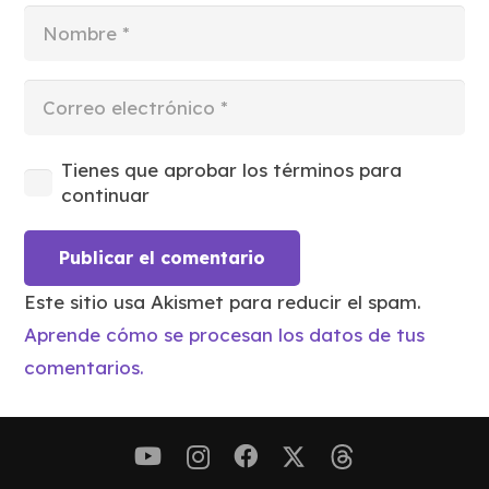
Tienes que aprobar los términos para
continuar
Publicar el comentario
Este sitio usa Akismet para reducir el spam.
Aprende cómo se procesan los datos de tus
comentarios.