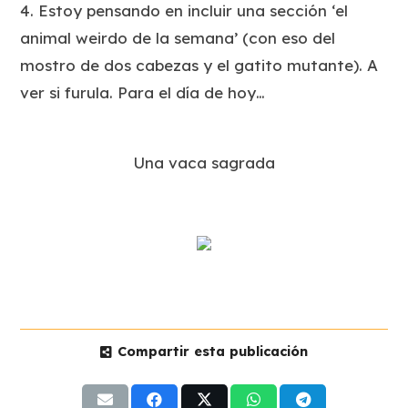
4. Estoy pensando en incluir una sección ‘el
animal weirdo de la semana’ (con eso del
mostro de dos cabezas y el gatito mutante). A
ver si furula. Para el día de hoy…
Una vaca sagrada
Compartir esta publicación