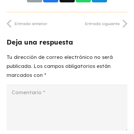
Entrada anterior
Entrada siguiente
Deja una respuesta
Tu dirección de correo electrónico no será
publicada.
Los campos obligatorios están
marcados con
*