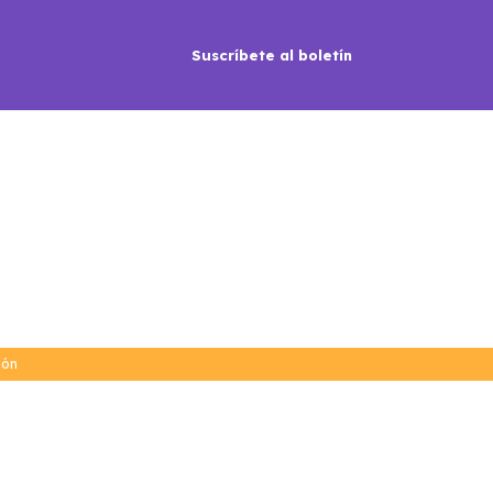
Suscríbete al boletín
ión