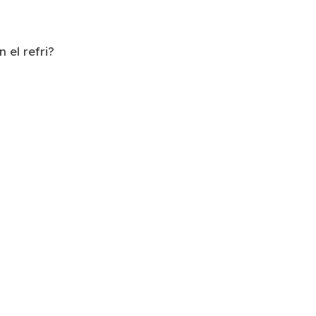
 el refri?