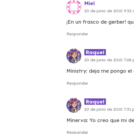
Miel
20 de junio de 2010 9:52
¡En un frasco de gerber! qu
Responder
Raquel
20 de junio de 2010 7:28
Ministry: deja me pongo e
Responder
Raquel
20 de junio de 2010 7:31
Minerva: Yo creo que mi de
Responder