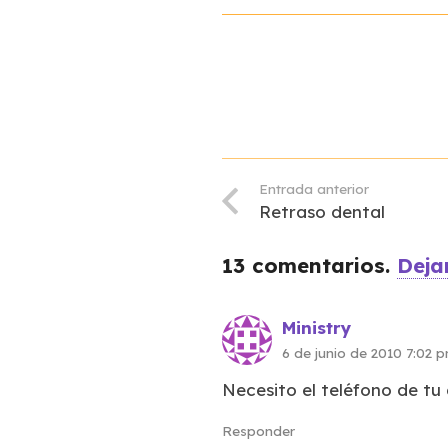
Entrada anterior
Retraso dental
13
comentarios
.
Deja
Ministry
6 de junio de 2010 7:02 
Necesito el teléfono de tu
Responder