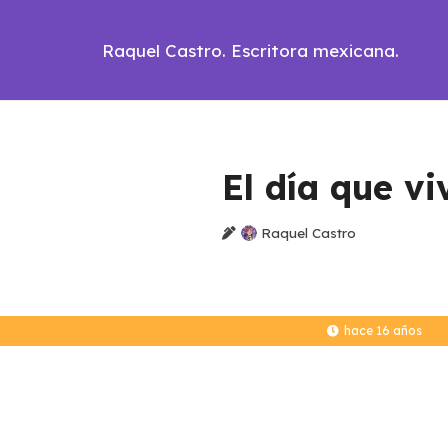
Raquel Castro. Escritora mexicana.
El día que vi
Raquel Castro
hace 16 años