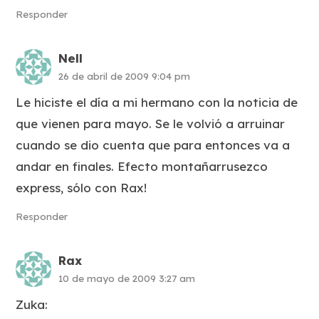
Responder
Nell
26 de abril de 2009 9:04 pm
Le hiciste el día a mi hermano con la noticia de
que vienen para mayo. Se le volvió a arruinar
cuando se dio cuenta que para entonces va a
andar en finales. Efecto montañarrusezco
express, sólo con Rax!
Responder
Rax
10 de mayo de 2009 3:27 am
Zuka: