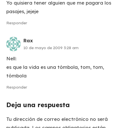
Yo quisiera tener alguien que me pagara los
pasajes, jejeje
Responder
Rax
10 de mayo de 2009 3:28 am
Nell:
es que la vida es una tómbola, tom, tom,
tómbola
Responder
Deja una respuesta
Tu dirección de correo electrónico no será
publicada.
Los campos obligatorios están