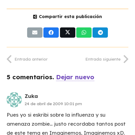
Compartir esta publicación
Entrada anterior
Entrada siguiente
5
comentarios
.
Dejar nuevo
Zuka
24 de abril de 2009 10:01 pm
Pues yo si eskribi sobre la influenza y su
amenaza zombie… justo recordaba tantos post
de este tema en Imaginemos, Imaginemos xD.