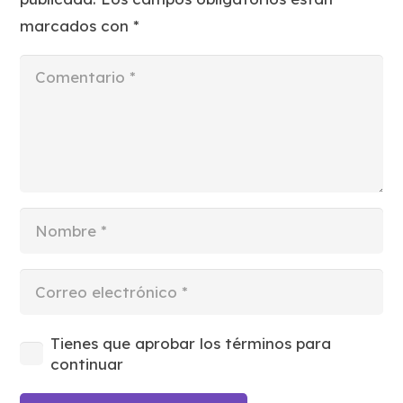
marcados con
*
Tienes que aprobar los términos para
continuar