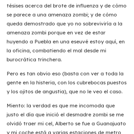
tésises acerca del brote de influenza y de cómo
se parece a una amenaza zombi; y de cómo
queda demostrado que yo no sobreviviría a la
amenaza zombi porque en vez de estar
huyendo a Puebla en una eseuvé estoy aquí, en
la oficina, combatiendo el mal desde mi
burocrática trinchera.
Pero es tan obvio eso (basta con ver a toda la
gente en la histeria, con los cubrebocas puestos
y los ojitos de angustia), que no le veo el caso.
Miento: la verdad es que me incomoda que
justo el día que inició el desmadre zombi se me
olvidó traer mi cel, Alberto se fue a Guanajuato
y mi coche está a varias estaciones de metro