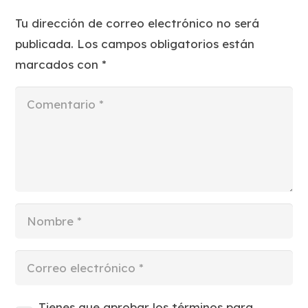
Tu dirección de correo electrónico no será
publicada.
Los campos obligatorios están
marcados con
*
Tienes que aprobar los términos para