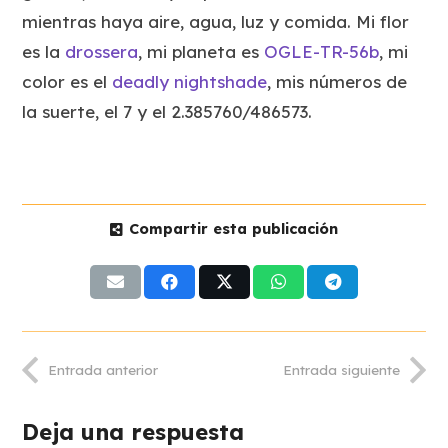
mientras haya aire, agua, luz y comida. Mi flor
es la
drossera
, mi planeta es
OGLE-TR-56b
, mi
color es el
deadly nightshade
, mis números de
la suerte, el 7 y el 2.385760/486573.
Compartir esta publicación
Entrada anterior
Entrada siguiente
Deja una respuesta