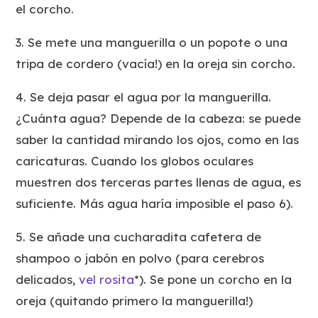
el corcho.
3. Se mete una manguerilla o un popote o una
tripa de cordero (vacía!) en la oreja sin corcho.
4. Se deja pasar el agua por la manguerilla.
¿Cuánta agua? Depende de la cabeza: se puede
saber la cantidad mirando los ojos, como en las
caricaturas. Cuando los globos oculares
muestren dos terceras partes llenas de agua, es
suficiente. Más agua haría imposible el paso 6).
5. Se añade una cucharadita cafetera de
shampoo o jabón en polvo (para cerebros
delicados,
vel rosita
*). Se pone un corcho en la
oreja (quitando primero la manguerilla!)