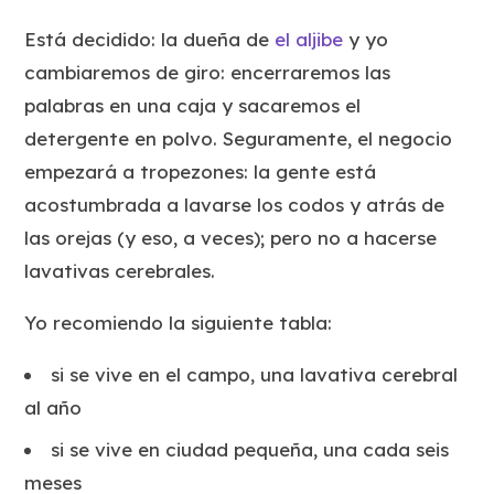
Está decidido: la dueña de
el aljibe
y yo
cambiaremos de giro: encerraremos las
palabras en una caja y sacaremos el
detergente en polvo. Seguramente, el negocio
empezará a tropezones: la gente está
acostumbrada a lavarse los codos y atrás de
las orejas (y eso, a veces); pero no a hacerse
lavativas cerebrales.
Yo recomiendo la siguiente tabla:
si se vive en el campo, una lavativa cerebral
al año
si se vive en ciudad pequeña, una cada seis
meses