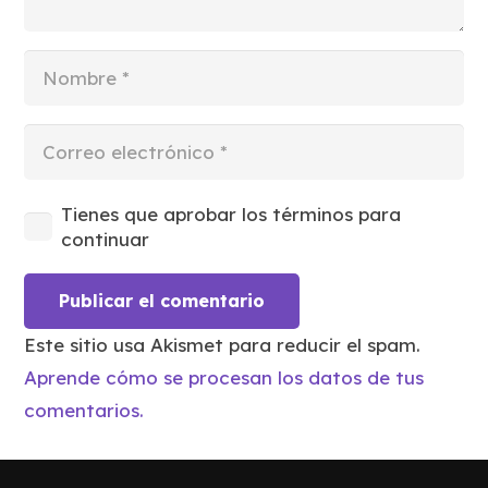
Tienes que aprobar los términos para
continuar
Publicar el comentario
Este sitio usa Akismet para reducir el spam.
Aprende cómo se procesan los datos de tus
comentarios.