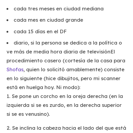
cada tres meses en ciudad mediana
cada mes en ciudad grande
cada 15 días en el DF
diario, si la persona se dedica a la política o
ve más de media hora diaria de televisiónEl
procedimiento casero (cortesía de la casa para
Shofas
, quien lo solicitó amablemente) consiste
en lo siguiente (hice dibujitos, pero mi scanner
está en huelga hoy. Ni modo):
1. Se pone un corcho en la oreja derecha (en la
izquierda si se es zurdo, en la derecha superior
si se es venusino).
2. Se inclina la cabeza hacia el lado del que está