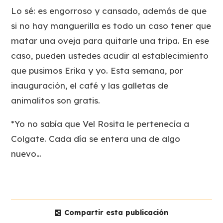
Lo sé: es engorroso y cansado, además de que
si no hay manguerilla es todo un caso tener que
matar una oveja para quitarle una tripa. En ese
caso, pueden ustedes acudir al establecimiento
que pusimos Erika y yo. Esta semana, por
inauguración, el café y las galletas de
animalitos son gratis.
*Yo no sabía que Vel Rosita le pertenecía a
Colgate. Cada día se entera una de algo
nuevo…
Compartir esta publicación