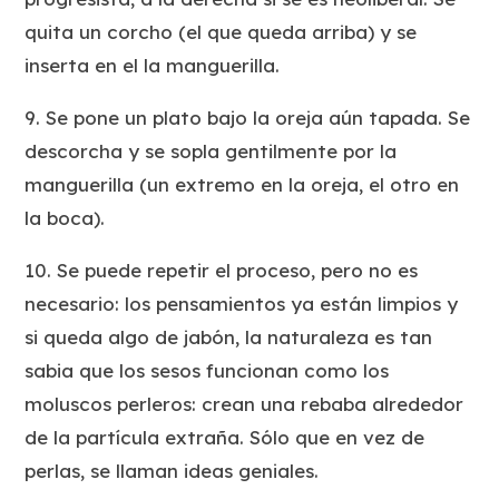
quita un corcho (el que queda arriba) y se
inserta en el la manguerilla.
9. Se pone un plato bajo la oreja aún tapada. Se
descorcha y se sopla gentilmente por la
manguerilla (un extremo en la oreja, el otro en
la boca).
10. Se puede repetir el proceso, pero no es
necesario: los pensamientos ya están limpios y
si queda algo de jabón, la naturaleza es tan
sabia que los sesos funcionan como los
moluscos perleros: crean una rebaba alrededor
de la partícula extraña. Sólo que en vez de
perlas, se llaman
ideas geniales
.