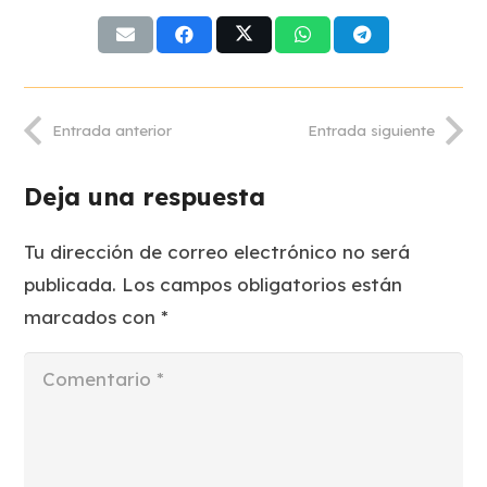
Entrada anterior
Entrada siguiente
Deja una respuesta
Tu dirección de correo electrónico no será
publicada.
Los campos obligatorios están
marcados con
*