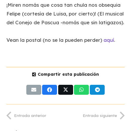
¡Miren nomás que cosa tan chula nos obsequia
Felipe (cortesía de Luisa, por cierto)! (El musical
del Conejo de Pascua -nomás que sin latigazos).
Vean la postal (no se la pueden perder)
aquí
.
Compartir esta publicación
Entrada anterior
Entrada siguiente