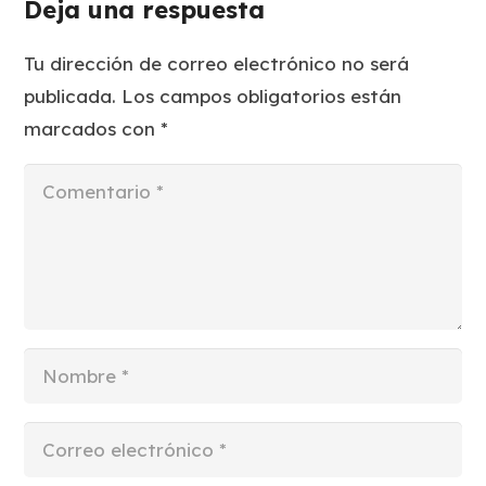
Deja una respuesta
Tu dirección de correo electrónico no será
publicada.
Los campos obligatorios están
marcados con
*