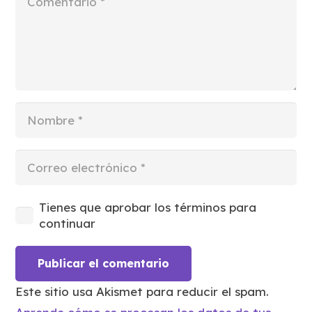
Tienes que aprobar los términos para
continuar
Publicar el comentario
Este sitio usa Akismet para reducir el spam.