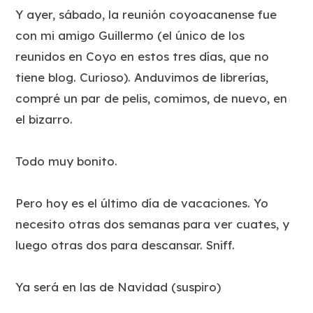
Y ayer, sábado, la reunión coyoacanense fue
con mi amigo Guillermo (el único de los
reunidos en Coyo en estos tres días, que no
tiene blog. Curioso). Anduvimos de librerías,
compré un par de pelis, comimos, de nuevo, en
el bizarro.
Todo muy bonito.
Pero hoy es el último día de vacaciones. Yo
necesito otras dos semanas para ver cuates, y
luego otras dos para descansar. Sniff.
Ya será en las de Navidad (suspiro)