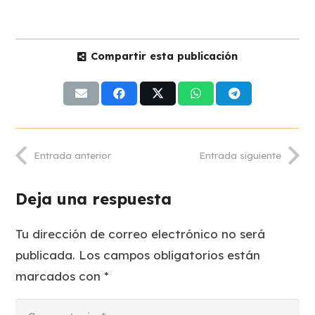
Compartir esta publicación
Entrada anterior
Entrada siguiente
Deja una respuesta
Tu dirección de correo electrónico no será
publicada.
Los campos obligatorios están
marcados con
*