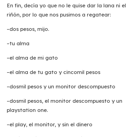
En fin, decía yo que no le quise dar la lana ni el
riñón, por lo que nos pusimos a regatear:
–dos pesos, mijo.
–tu alma
–el alma de mi gato
–el alma de tu gato y cincomil pesos
–dosmil pesos y un monitor descompuesto
–dosmil pesos, el monitor descompuesto y un
playstation one.
–el play, el monitor, y sin el dinero