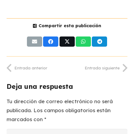
Compartir esta publicación
Entrada anterior
Entrada siguiente
Deja una respuesta
Tu dirección de correo electrónico no será
publicada.
Los campos obligatorios están
marcados con
*