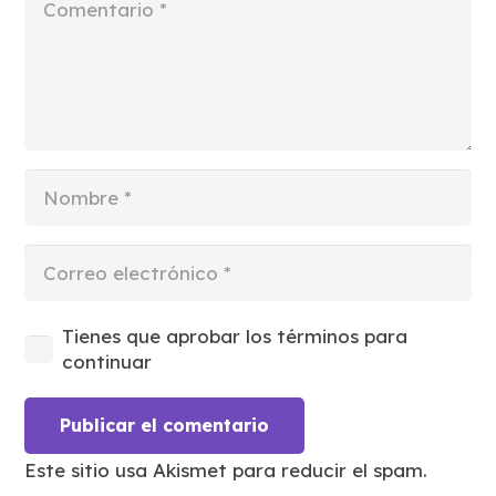
Tienes que aprobar los términos para
continuar
Publicar el comentario
Este sitio usa Akismet para reducir el spam.