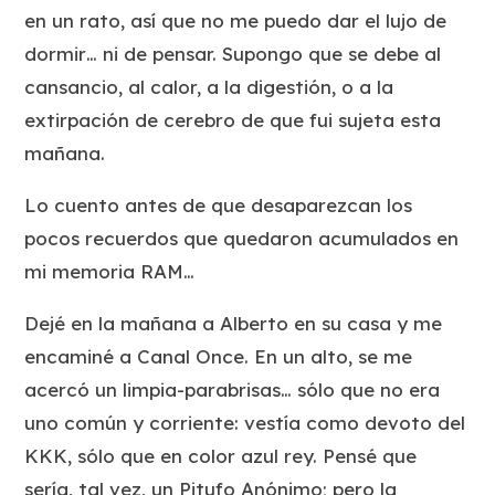
en un rato, así que no me puedo dar el lujo de
dormir… ni de pensar. Supongo que se debe al
cansancio, al calor, a la digestión, o a la
extirpación de cerebro de que fui sujeta esta
mañana.
Lo cuento antes de que desaparezcan los
pocos recuerdos que quedaron acumulados en
mi memoria RAM…
Dejé en la mañana a Alberto en su casa y me
encaminé a Canal Once. En un alto, se me
acercó un limpia-parabrisas… sólo que no era
uno común y corriente: vestía como devoto del
KKK, sólo que en color azul rey. Pensé que
sería, tal vez, un Pitufo Anónimo; pero la