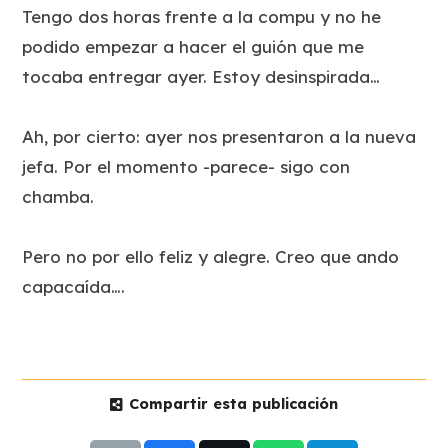
Tengo dos horas frente a la compu y no he
podido empezar a hacer el guión que me
tocaba entregar ayer. Estoy desinspirada…
Ah, por cierto: ayer nos presentaron a la nueva
jefa. Por el momento -parece- sigo con
chamba.
Pero no por ello feliz y alegre. Creo que ando
capacaída….
Compartir esta publicación