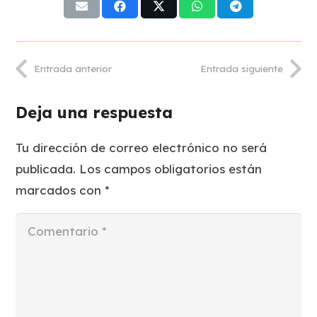
Entrada anterior
Entrada siguiente
Deja una respuesta
Tu dirección de correo electrónico no será
publicada.
Los campos obligatorios están
marcados con
*