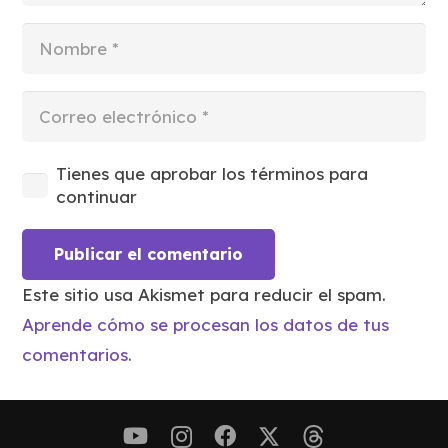
Tienes que aprobar los términos para
continuar
Publicar el comentario
Este sitio usa Akismet para reducir el spam.
Aprende cómo se procesan los datos de tus
comentarios.