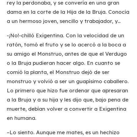
rey la perdonaba, y se convería en una gran
dama en la corte de la Hija de la Bruja. Conocía
a un hermoso joven, sencillo y trabajador, y…
-¡No!-chilló Exigentina. Con la velocidad de un
ratón, tomó el fruto y se lo acercó a la boca a
su amigo el Monstruo, antes de que el Verdugo
o la Bruja pudieran hacer algo. En cuanto se
comió la planta, el Monstruo dejó de ser
monstruo y volvió a ser un guapísimo caballero.
Lo primero que hizo fue ordenar que apresaran
a la Bruja y a su hija y les dijo que, bajo pena de
muerte, debían volver a convertir a Exigentina
en humana.
–Lo siento. Aunque me mates, es un hechizo