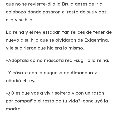
que no se revierte-dijo la Bruja antes de ir al
calabozo donde pasaron el resto de sus vidas
ella y su hija.
La reina y el rey estaban tan felices de tener de
nuevo a su hijo que se olvidaron de Exigentina,
y le sugirieron que hiciera lo mismo.
–Adóptala como mascota real–sugirió la reina.
–Y cásate con la duquesa de Almandurez–
añadió el rey.
–¿O es que vas a vivir soltero y con un ratón
por compañía el resto de tu vida?–concluyó la
madre.