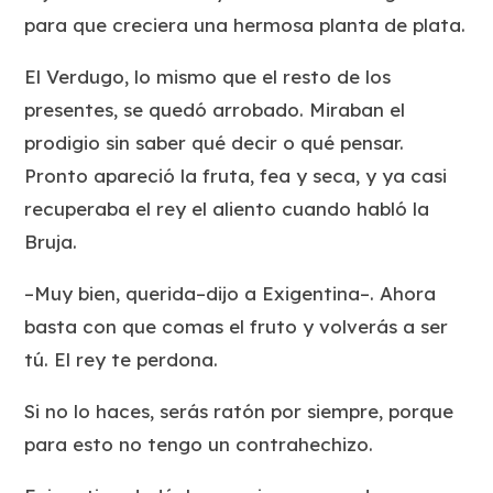
para que creciera una hermosa planta de plata.
El Verdugo, lo mismo que el resto de los
presentes, se quedó arrobado. Miraban el
prodigio sin saber qué decir o qué pensar.
Pronto apareció la fruta, fea y seca, y ya casi
recuperaba el rey el aliento cuando habló la
Bruja.
–Muy bien, querida–dijo a Exigentina–. Ahora
basta con que comas el fruto y volverás a ser
tú. El rey te perdona.
Si no lo haces, serás ratón por siempre, porque
para esto no tengo un contrahechizo.