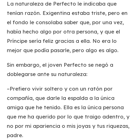
La naturaleza de Perfecto le indicaba que
tenían razón. Exigentina estaba triste, pero en
el fondo le consolaba saber que, por una vez,
había hecho algo por otra persona, y que el
Príncipe sería feliz gracias a ella. No era lo
mejor que podía pasarle, pero algo es algo.
Sin embargo, el joven Perfecto se negó a
doblegarse ante su naturaleza:
–Prefiero vivir soltero y con un ratón por
compañía, que darle la espalda a la única
amiga que he tenido. Ella es la única persona
que me ha querido por lo que traigo adentro, y
no por mi apariencia o mis joyas y tus riquezas,
padre.