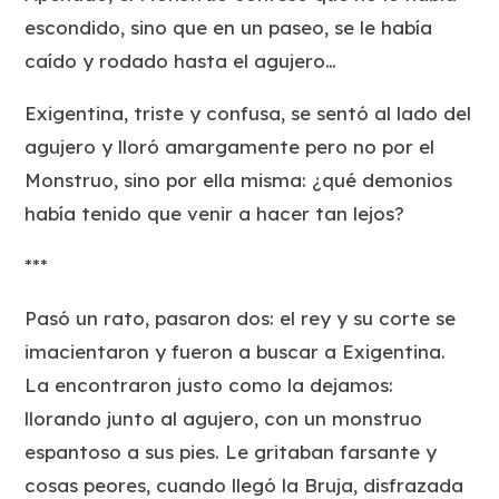
escondido, sino que en un paseo, se le había
caído y rodado hasta el agujero…
Exigentina, triste y confusa, se sentó al lado del
agujero y lloró amargamente pero no por el
Monstruo, sino por ella misma: ¿qué demonios
había tenido que venir a hacer tan lejos?
***
Pasó un rato, pasaron dos: el rey y su corte se
imacientaron y fueron a buscar a Exigentina.
La encontraron justo como la dejamos:
llorando junto al agujero, con un monstruo
espantoso a sus pies. Le gritaban farsante y
cosas peores, cuando llegó la Bruja, disfrazada