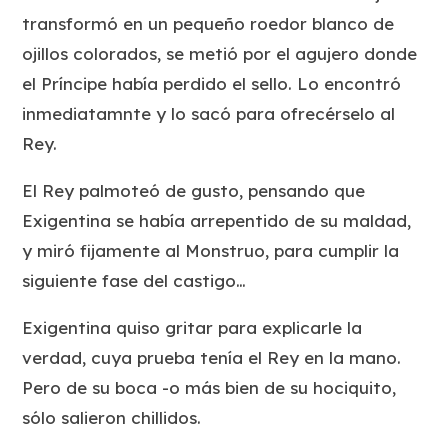
transformó en un pequeño roedor blanco de
ojillos colorados, se metió por el agujero donde
el Príncipe había perdido el sello. Lo encontró
inmediatamnte y lo sacó para ofrecérselo al
Rey.
El Rey palmoteó de gusto, pensando que
Exigentina se había arrepentido de su maldad,
y miró fijamente al Monstruo, para cumplir la
siguiente fase del castigo…
Exigentina quiso gritar para explicarle la
verdad, cuya prueba tenía el Rey en la mano.
Pero de su boca -o más bien de su hociquito,
sólo salieron chillidos.