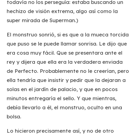
todavía no los perseguía: estaba buscando un
hechizo de visión extrema, algo así como la
super mirada de Superman.)
El monstruo sonrió, si es que a la mueca torcida
que puso se le puede llamar sonrisa. Le dijo que
era cosa muy fácil. Que se presentara ante el
rey y dijera que ella era la verdadera enviada
de Perfecto. Probablemente no le creerían, pero
ella tendría que insistir y pedir que la dejaran a
solas en el jardín de palacio, y que en pocos
minutos entregaría el sello. Y que mientras,
debía llevarlo a él, el monstruo, oculto en una
bolsa.
Lo hicieron precisamente así, y no de otro