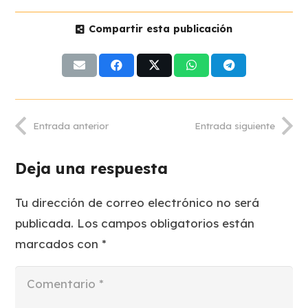
Compartir esta publicación
Entrada anterior
Entrada siguiente
Deja una respuesta
Tu dirección de correo electrónico no será
publicada.
Los campos obligatorios están
marcados con
*