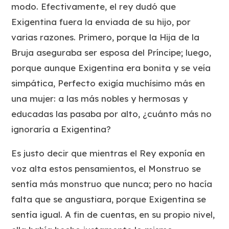
modo. Efectivamente, el rey dudó que
Exigentina fuera la enviada de su hijo, por
varias razones. Primero, porque la Hija de la
Bruja aseguraba ser esposa del Príncipe; luego,
porque aunque Exigentina era bonita y se veía
simpática, Perfecto exigía muchísimo más en
una mujer: a las más nobles y hermosas y
educadas las pasaba por alto, ¿cuánto más no
ignoraría a Exigentina?
Es justo decir que mientras el Rey exponía en
voz alta estos pensamientos, el Monstruo se
sentía más monstruo que nunca; pero no hacía
falta que se angustiara, porque Exigentina se
sentía igual. A fin de cuentas, en su propio nivel,