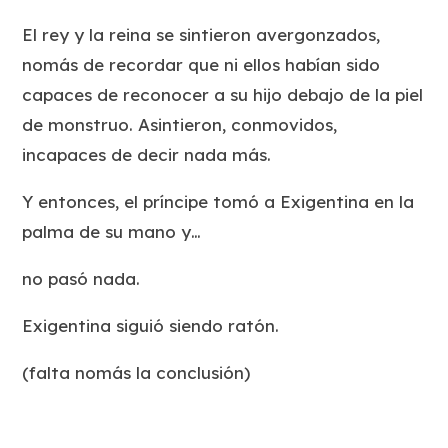
El rey y la reina se sintieron avergonzados,
nomás de recordar que ni ellos habían sido
capaces de reconocer a su hijo debajo de la piel
de monstruo. Asintieron, conmovidos,
incapaces de decir nada más.
Y entonces, el príncipe tomó a Exigentina en la
palma de su mano y…
no pasó nada.
Exigentina siguió siendo ratón.
(falta nomás la conclusión)