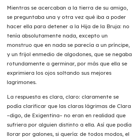
Mientras se acercaban a la tierra de su amigo,
se preguntaba una y otra vez qué iba a poder
hacer ella para detener a la Hija de la Bruja: no
tenía absolutamente nada, excepto un
monstruo que en nada se parecía a un príncipe,
y un frijol enmedio de algodones, que se negaba
rotundamente a germinar, por más que ella se
exprimiera los ojos soltando sus mejores
lagrimones.
La respuesta es clara, claro: claramente se
podía clarificar que las claras lágrimas de Clara
–digo, de Exigentina– no eran en realidad que
sufriera por alguien distinto a ella. Así que podía
llorar por galones, si quería: de todos modos, el