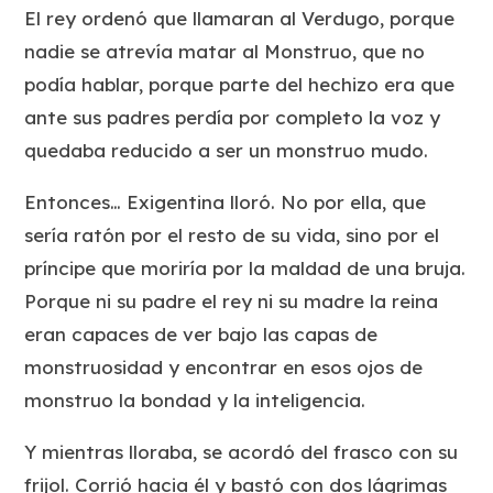
El rey ordenó que llamaran al Verdugo, porque
nadie se atrevía matar al Monstruo, que no
podía hablar, porque parte del hechizo era que
ante sus padres perdía por completo la voz y
quedaba reducido a ser un monstruo mudo.
Entonces… Exigentina lloró. No por ella, que
sería ratón por el resto de su vida, sino por el
príncipe que moriría por la maldad de una bruja.
Porque ni su padre el rey ni su madre la reina
eran capaces de ver bajo las capas de
monstruosidad y encontrar en esos ojos de
monstruo la bondad y la inteligencia.
Y mientras lloraba, se acordó del frasco con su
frijol. Corrió hacia él y bastó con dos lágrimas