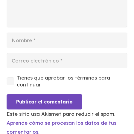
Tienes que aprobar los términos para
continuar
Publicar el comentario
Este sitio usa Akismet para reducir el spam.
Aprende cómo se procesan los datos de tus
comentarios.