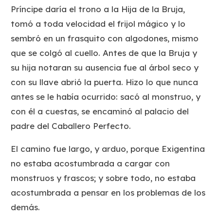
Príncipe daría el trono a la Hija de la Bruja,
tomó a toda velocidad el frijol mágico y lo
sembró en un frasquito con algodones, mismo
que se colgó al cuello. Antes de que la Bruja y
su hija notaran su ausencia fue al árbol seco y
con su llave abrió la puerta. Hizo lo que nunca
antes se le había ocurrido: sacó al monstruo, y
con él a cuestas, se encaminó al palacio del
padre del Caballero Perfecto.
El camino fue largo, y arduo, porque Exigentina
no estaba acostumbrada a cargar con
monstruos y frascos; y sobre todo, no estaba
acostumbrada a pensar en los problemas de los
demás.