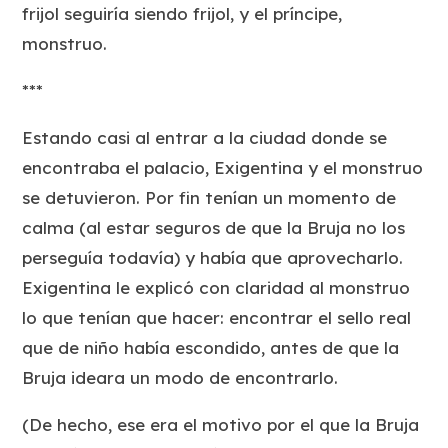
frijol seguiría siendo frijol, y el príncipe,
monstruo.
***
Estando casi al entrar a la ciudad donde se
encontraba el palacio, Exigentina y el monstruo
se detuvieron. Por fin tenían un momento de
calma (al estar seguros de que la Bruja no los
perseguía todavía) y había que aprovecharlo.
Exigentina le explicó con claridad al monstruo
lo que tenían que hacer: encontrar el sello real
que de niño había escondido, antes de que la
Bruja ideara un modo de encontrarlo.
(De hecho, ese era el motivo por el que la Bruja