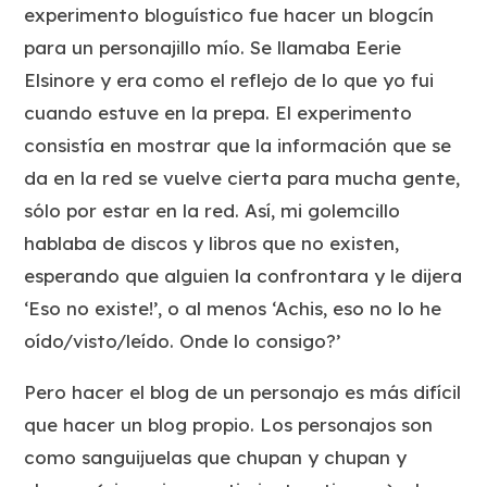
experimento bloguístico fue hacer un blogcín
para un personajillo mío. Se llamaba Eerie
Elsinore y era como el reflejo de lo que yo fui
cuando estuve en la prepa. El experimento
consistía en mostrar que la información que se
da en la red se vuelve cierta para mucha gente,
sólo por estar en la red. Así, mi golemcillo
hablaba de discos y libros que no existen,
esperando que alguien la confrontara y le dijera
‘Eso no existe!’, o al menos ‘Achis, eso no lo he
oído/visto/leído. Onde lo consigo?’
Pero hacer el blog de un personajo es más difícil
que hacer un blog propio. Los personajos son
como sanguijuelas que chupan y chupan y