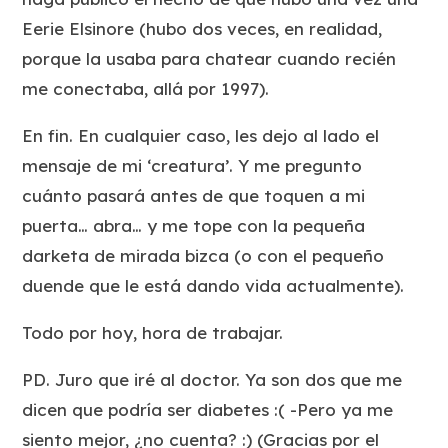
Eerie Elsinore (hubo dos veces, en realidad,
porque la usaba para chatear cuando recién
me conectaba, allá por 1997).
En fin. En cualquier caso, les dejo al lado el
mensaje de mi ‘creatura’. Y me pregunto
cuánto pasará antes de que toquen a mi
puerta… abra… y me tope con la pequeña
darketa de mirada bizca (o con el pequeño
duende que le está dando vida actualmente).
Todo por hoy, hora de trabajar.
PD. Juro que iré al doctor. Ya son dos que me
dicen que podría ser diabetes :( -Pero ya me
siento mejor, ¿no cuenta? :) (Gracias por el