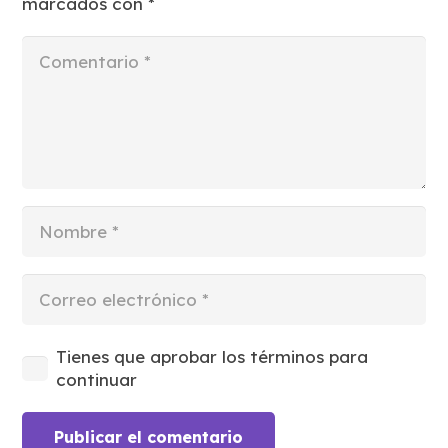
marcados con
*
Tienes que aprobar los términos para
continuar
Publicar el comentario