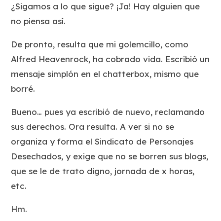
¿Sigamos a lo que sigue? ¡Ja! Hay alguien que
no piensa así.
De pronto, resulta que mi golemcillo, como
Alfred Heavenrock, ha cobrado vida. Escribió un
mensaje simplón en el chatterbox, mismo que
borré.
Bueno… pues ya escribió de nuevo, reclamando
sus derechos. Ora resulta. A ver si no se
organiza y forma el Sindicato de Personajes
Desechados, y exige que no se borren sus blogs,
que se le de trato digno, jornada de x horas,
etc.
Hm.