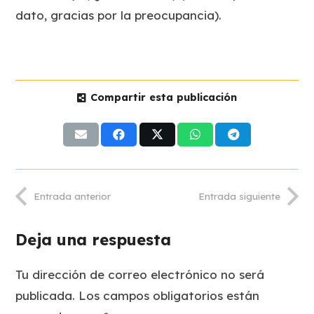
dato, gracias por la preocupancia).
Compartir esta publicación
Entrada anterior
Entrada siguiente
Deja una respuesta
Tu dirección de correo electrónico no será
publicada.
Los campos obligatorios están