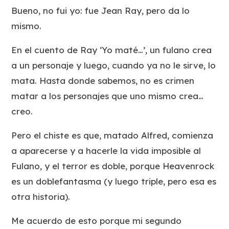
Bueno, no fui yo: fue Jean Ray, pero da lo
mismo.
En el cuento de Ray ‘Yo maté…’, un fulano crea
a un personaje y luego, cuando ya no le sirve, lo
mata. Hasta donde sabemos, no es crimen
matar a los personajes que uno mismo crea…
creo.
Pero el chiste es que, matado Alfred, comienza
a aparecerse y a hacerle la vida imposible al
Fulano, y el terror es doble, porque Heavenrock
es un doblefantasma (y luego triple, pero esa es
otra historia).
Me acuerdo de esto porque mi segundo