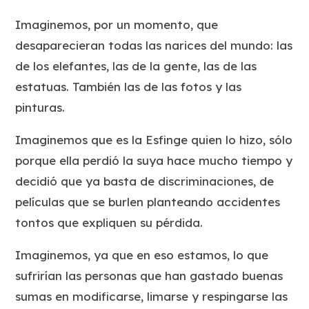
Imaginemos, por un momento, que
desaparecieran todas las narices del mundo: las
de los elefantes, las de la gente, las de las
estatuas. También las de las fotos y las
pinturas.
Imaginemos que es la Esfinge quien lo hizo, sólo
porque ella perdió la suya hace mucho tiempo y
decidió que ya basta de discriminaciones, de
películas que se burlen planteando accidentes
tontos que expliquen su pérdida.
Imaginemos, ya que en eso estamos, lo que
sufrirían las personas que han gastado buenas
sumas en modificarse, limarse y respingarse las