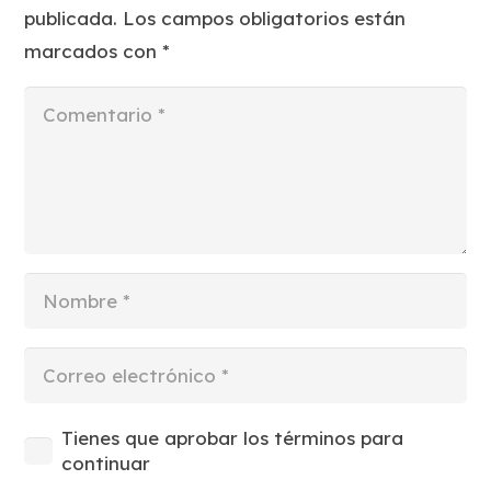
publicada.
Los campos obligatorios están
marcados con
*
Tienes que aprobar los términos para
continuar