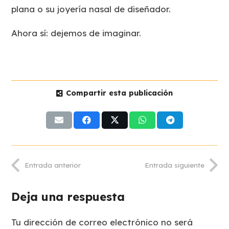
plana o su joyería nasal de diseñador.
Ahora sí: dejemos de imaginar.
Compartir esta publicación
Entrada anterior
Entrada siguiente
Deja una respuesta
Tu dirección de correo electrónico no será