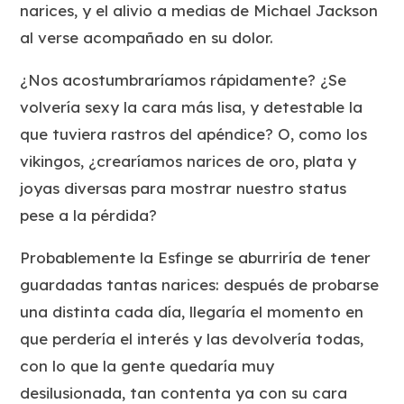
narices, y el alivio a medias de Michael Jackson
al verse acompañado en su dolor.
¿Nos acostumbraríamos rápidamente? ¿Se
volvería sexy la cara más lisa, y detestable la
que tuviera rastros del apéndice? O, como los
vikingos, ¿crearíamos narices de oro, plata y
joyas diversas para mostrar nuestro status
pese a la pérdida?
Probablemente la Esfinge se aburriría de tener
guardadas tantas narices: después de probarse
una distinta cada día, llegaría el momento en
que perdería el interés y las devolvería todas,
con lo que la gente quedaría muy
desilusionada, tan contenta ya con su cara