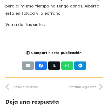
pero al mismo tiempo no tengo ganas. Alberto
está en Toluca y lo extraño.
Van a dar las siete…
Compartir esta publicación
Entrada anterior
Entrada siguiente
Deja una respuesta