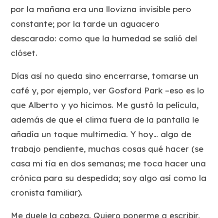
por la mañana era una llovizna invisible pero
constante; por la tarde un aguacero
descarado: como que la humedad se salió del
clóset.
Días así no queda sino encerrarse, tomarse un
café y, por ejemplo, ver Gosford Park –eso es lo
que Alberto y yo hicimos. Me gustó la película,
además de que el clima fuera de la pantalla le
añadía un toque multimedia. Y hoy… algo de
trabajo pendiente, muchas cosas qué hacer (se
casa mi tía en dos semanas; me toca hacer una
crónica para su despedida; soy algo así como la
cronista familiar).
Me duele la cabeza. Quiero ponerme a escribir,