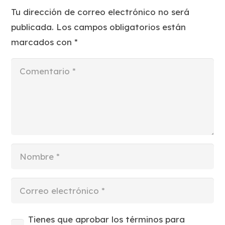
Tu dirección de correo electrónico no será
publicada.
Los campos obligatorios están
marcados con
*
Tienes que aprobar los términos para