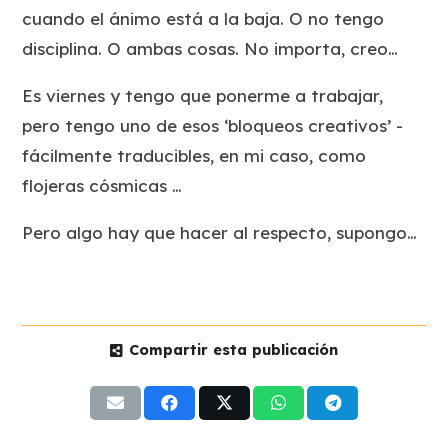
cuando el ánimo está a la baja. O no tengo
disciplina. O ambas cosas. No importa, creo…
Es viernes y tengo que ponerme a trabajar,
pero tengo uno de esos ‘bloqueos creativos’ -
fácilmente traducibles, en mi caso, como
flojeras cósmicas
…
Pero algo hay que hacer al respecto, supongo…
Compartir esta publicación