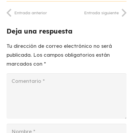
Entrada anterior
Entrada siguiente
Deja una respuesta
Tu dirección de correo electrónico no será
publicada.
Los campos obligatorios están
marcados con
*