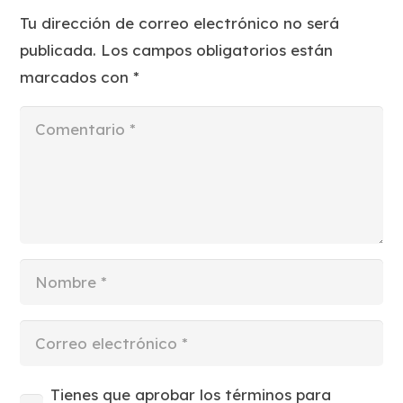
Tu dirección de correo electrónico no será
publicada.
Los campos obligatorios están
marcados con
*
Tienes que aprobar los términos para