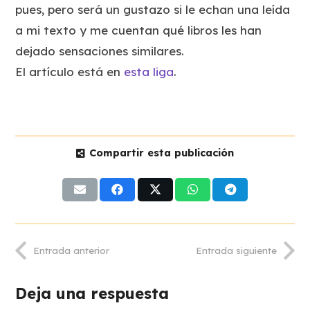
pues, pero será un gustazo si le echan una leída
a mi texto y me cuentan qué libros les han
dejado sensaciones similares.
El artículo está en
esta liga
.
Compartir esta publicación
Entrada anterior
Entrada siguiente
Deja una respuesta