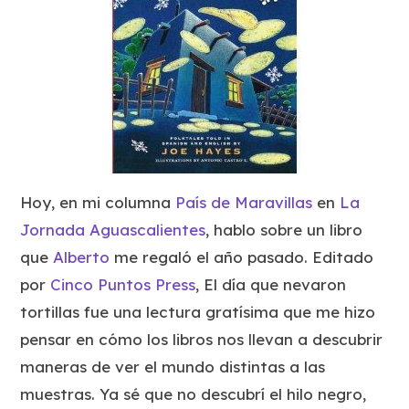
Hoy, en mi columna
País de Maravillas
en
La
Jornada Aguascalientes
, hablo sobre un libro
que
Alberto
me regaló el año pasado. Editado
por
Cinco Puntos Press
,
El día que nevaron
tortillas
fue una lectura gratísima que me hizo
pensar en cómo los libros nos llevan a descubrir
maneras de ver el mundo distintas a las
muestras. Ya sé que no descubrí el hilo negro,