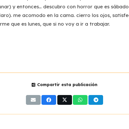
nar) y entonces… descubro con horror que es sábado.
laro). me acomodo en la cama. cierro los ojos, satisfe
rme que es lunes, que si no voy a ir a trabajar.
Compartir esta publicación