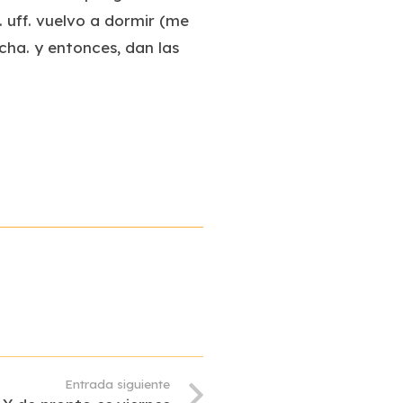
 uff. vuelvo a dormir (me
cha. y entonces, dan las
Entrada siguiente