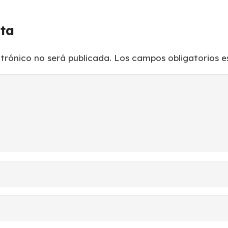
sta
ctrónico no será publicada.
Los campos obligatorios 