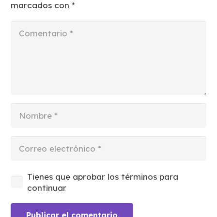
marcados con
*
Tienes que aprobar los términos para
continuar
Publicar el comentario