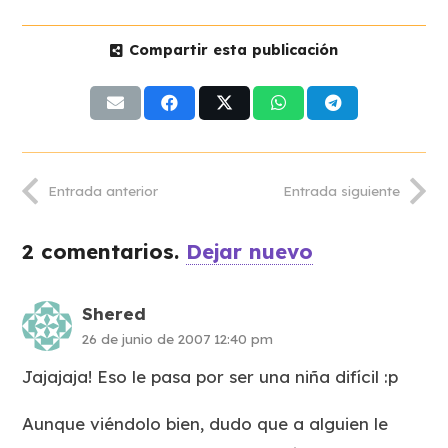
Compartir esta publicación
Entrada anterior
Entrada siguiente
2
comentarios
.
Dejar nuevo
Shered
26 de junio de 2007 12:40 pm
Jajajaja! Eso le pasa por ser una niña difícil :p
Aunque viéndolo bien, dudo que a alguien le