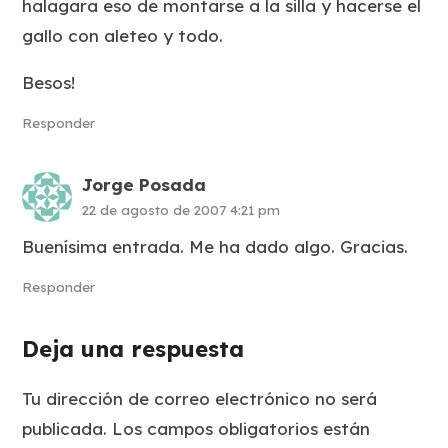
halagara eso de montarse a la silla y hacerse el
gallo con aleteo y todo.
Besos!
Responder
Jorge Posada
22 de agosto de 2007 4:21 pm
Buenísima entrada. Me ha dado algo. Gracias.
Responder
Deja una respuesta
Tu dirección de correo electrónico no será
publicada.
Los campos obligatorios están