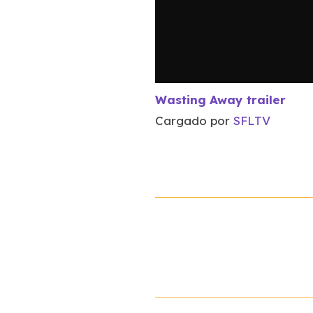
Wasting Away trailer
Cargado por
SFLTV