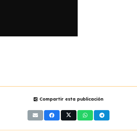
Compartir esta publicación