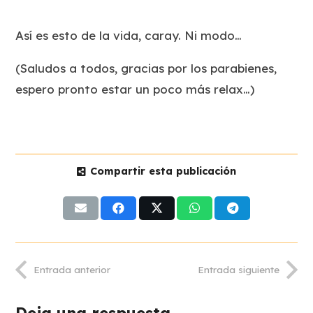
Así es esto de la vida, caray. Ni modo…
(Saludos a todos, gracias por los parabienes,
espero pronto estar un poco más relax…)
Compartir esta publicación
Entrada anterior
Entrada siguiente
Deja una respuesta