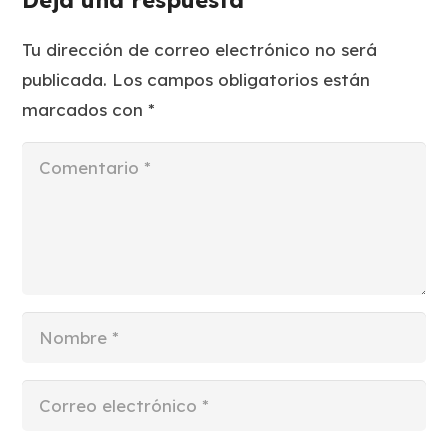
Tu dirección de correo electrónico no será
publicada.
Los campos obligatorios están
marcados con
*