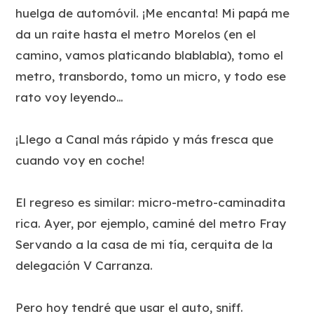
huelga de automóvil. ¡Me encanta! Mi papá me
da un raite hasta el metro Morelos (en el
camino, vamos platicando blablabla), tomo el
metro, transbordo, tomo un micro, y todo ese
rato voy leyendo…
¡Llego a Canal más rápido y más fresca que
cuando voy en coche!
El regreso es similar: micro-metro-caminadita
rica. Ayer, por ejemplo, caminé del metro Fray
Servando a la casa de mi tía, cerquita de la
delegación V Carranza.
Pero hoy tendré que usar el auto, sniff.