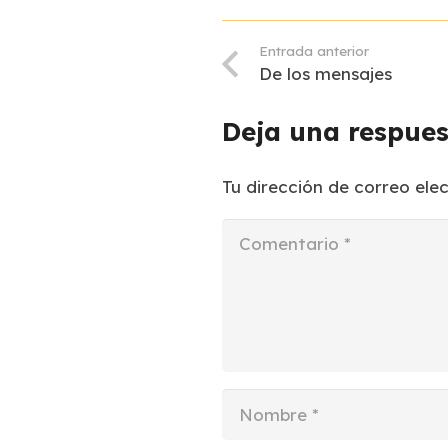
Entrada anterior
De los mensajes
Deja una respue
Tu dirección de correo ele