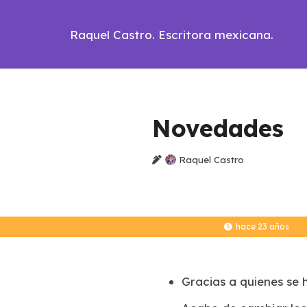
Raquel Castro. Escritora mexicana.
Novedades
Raquel Castro
hace 23 años
Gracias a quienes se 