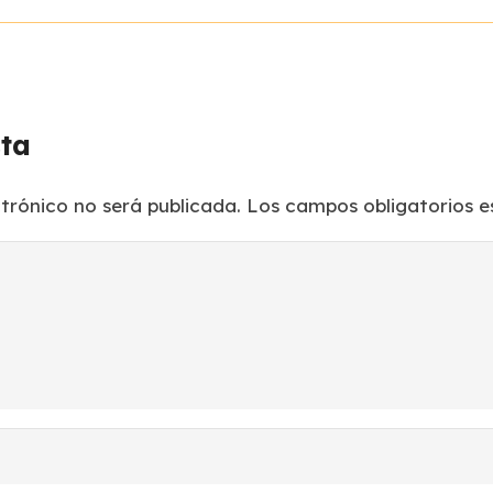
sta
ctrónico no será publicada.
Los campos obligatorios 