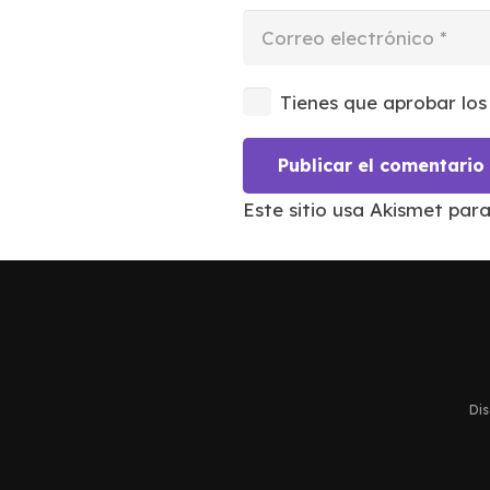
Tienes que aprobar los
Publicar el comentario
Este sitio usa Akismet par
Dis