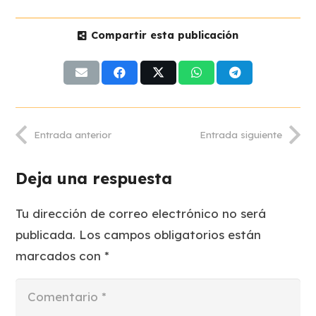
Compartir esta publicación
Entrada anterior
Entrada siguiente
Deja una respuesta
Tu dirección de correo electrónico no será
publicada.
Los campos obligatorios están
marcados con
*