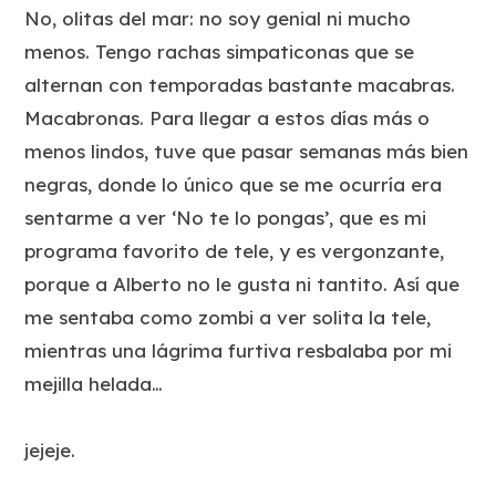
No, olitas del mar: no soy genial ni mucho
menos. Tengo rachas simpaticonas que se
alternan con temporadas bastante macabras.
Macabronas. Para llegar a estos días más o
menos lindos, tuve que pasar semanas más bien
negras, donde lo único que se me ocurría era
sentarme a ver ‘No te lo pongas’, que es mi
programa favorito de tele, y es vergonzante,
porque a Alberto no le gusta ni tantito. Así que
me sentaba como zombi a ver solita la tele,
mientras una lágrima furtiva resbalaba por mi
mejilla helada…
jejeje.