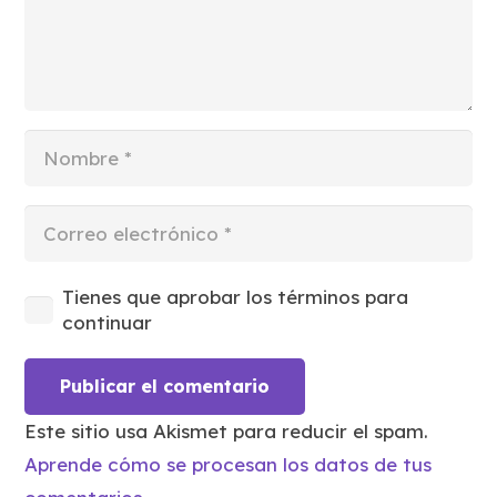
Tienes que aprobar los términos para
continuar
Publicar el comentario
Este sitio usa Akismet para reducir el spam.
Aprende cómo se procesan los datos de tus