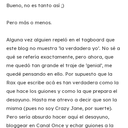
Bueno, no es tanto así ;)
Pero más o menos.
Alguna vez alguien repeló en el tagboard que
este blog no muestra ‘la verdadera yo’. No sé a
qué se refería exactamente, pero ahora, que
me quedó tan grande el traje de ‘genial’, me
quedé pensando en ello. Por supuesto que la
Rax que escribe acá es tan verdadera como la
que hace los guiones y como la que prepara el
desayuno. Hasta me atrevo a decir que son la
misma (pues no soy Crazy Jane, por suerte).
Pero sería absurdo hacer aquí el desayuno,
bloggear en Canal Once y echar guiones a la