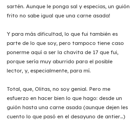
sartén. Aunque le ponga sal y especias, un guión
frito no sabe igual que una carne asada!
Y para más dificultad, lo que fui también es
parte de lo que soy, pero tampoco tiene caso
ponerme aquí a ser la chavita de 17 que fui,
porque sería muy aburrido para el posible
lector, y, especialmente, para mí.
Total, que, Olitas, no soy genial. Pero me
esfuerzo en hacer bien lo que hago: desde un
guión hasta una carne asada (aunque dejen les
cuento lo que pasó en el desayuno de antier…)