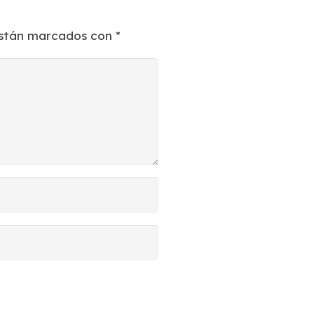
están marcados con
*