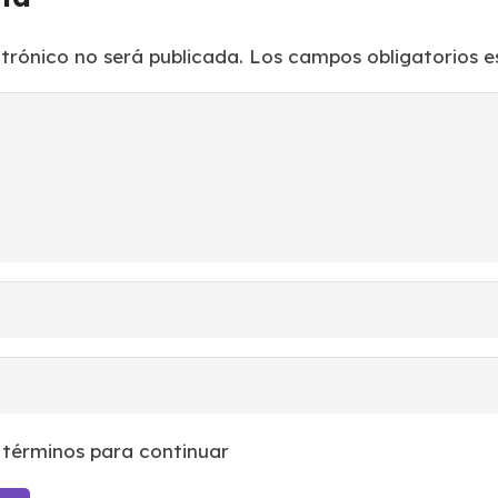
ctrónico no será publicada.
Los campos obligatorios 
 términos para continuar