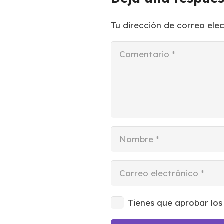
Tu dirección de correo ele
Tienes que aprobar los