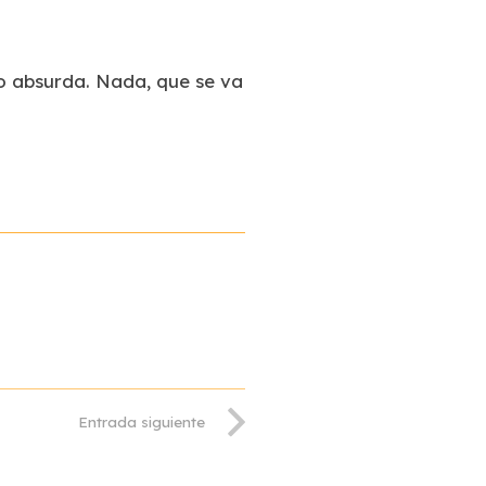
jo absurda. Nada, que se va
Entrada siguiente