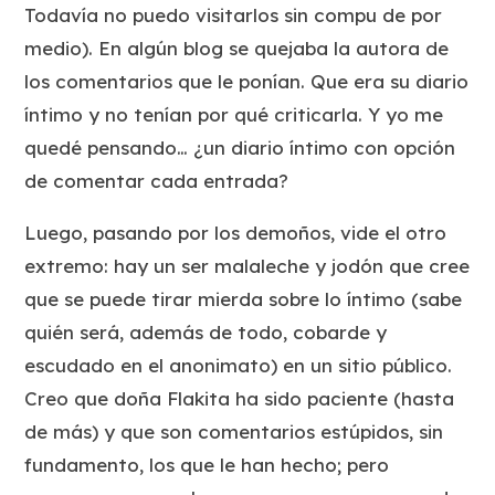
Todavía no puedo visitarlos sin compu de por
medio). En algún blog se quejaba la autora de
los comentarios que le ponían. Que era su diario
íntimo y no tenían por qué criticarla. Y yo me
quedé pensando… ¿un diario íntimo con opción
de comentar cada entrada?
Luego, pasando por los demoños, vide el otro
extremo: hay un ser malaleche y jodón que cree
que se puede tirar mierda sobre lo íntimo (sabe
quién será, además de todo, cobarde y
escudado en el anonimato) en un sitio público.
Creo que doña Flakita ha sido paciente (hasta
de más) y que son comentarios estúpidos, sin
fundamento, los que le han hecho; pero