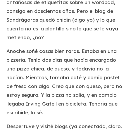
antañosas de etiquetitas sobre un wordpad,
consigo en doscientos años. Pero el blog de
Sandrágoras quedó chidín (digo yo) y lo que
cuenta no es la plantilla sino lo que se le vaya
metiendo, ¿no?
Anoche soñé cosas bien raras. Estaba en una
pizzería. Tenía dos días que había encargado
una pizza chica, de queso, y todavía no la
hacían. Mientras, tomaba café y comía pastel
de fresa con algo. Creo que con queso, pero no
estoy segura. Y la pizza no salía, y en cambio
llegaba Irving Gatell en bicicleta. Tendría que
escribirle, lo sé.
Despertuve y visité blogs (ya conectada, claro.