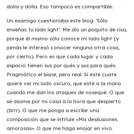
dolía y dolía. Eso tampoco es compartible.
Un examigo cuestionaba este blog: ‘Sólo
enseñas tu lado light’. Me dio un poquito de risa,
porque él mismo sólo conoce mi lado light (y
jamás le interesó conocer ninguna otra cosa,
por cierto). Pero es que cada lugar y cada
espacio tienen sus por qués y sus para qués.
Pragmático el bisne, pero real. Si este cuate
quiere ver mi lado oscuro, que esté a la mano
cuando me dan los ataques de nosequé. O que
se asome por mi casa a la hora que despierto
(brrr). O que me ponga a escribir una
composición que se intitule «Mis desilusiones
amorosas». O que me haga enojar en vivo.