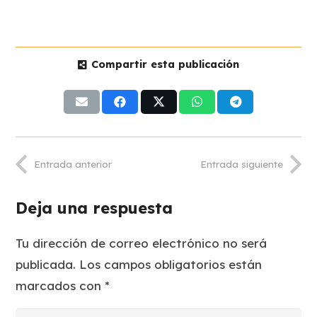
Compartir esta publicación
Entrada anterior
Entrada siguiente
Deja una respuesta
Tu dirección de correo electrónico no será
publicada.
Los campos obligatorios están
marcados con
*