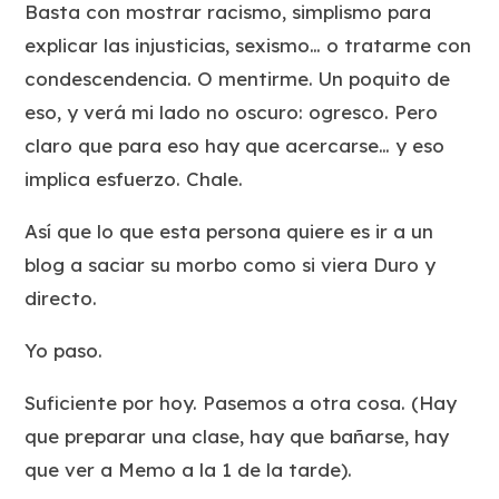
Basta con mostrar racismo, simplismo para
explicar las injusticias, sexismo… o tratarme con
condescendencia. O mentirme. Un poquito de
eso, y verá mi lado no oscuro: ogresco. Pero
claro que para eso hay que acercarse… y eso
implica esfuerzo. Chale.
Así que lo que esta persona quiere es ir a un
blog a saciar su morbo como si viera Duro y
directo.
Yo paso.
Suficiente por hoy. Pasemos a otra cosa. (Hay
que preparar una clase, hay que bañarse, hay
que ver a Memo a la 1 de la tarde).