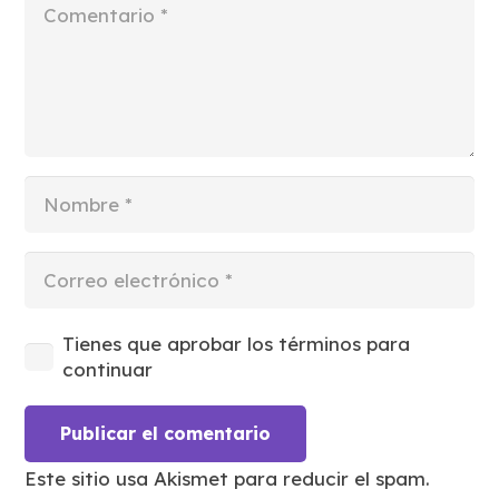
Tienes que aprobar los términos para
continuar
Publicar el comentario
Este sitio usa Akismet para reducir el spam.