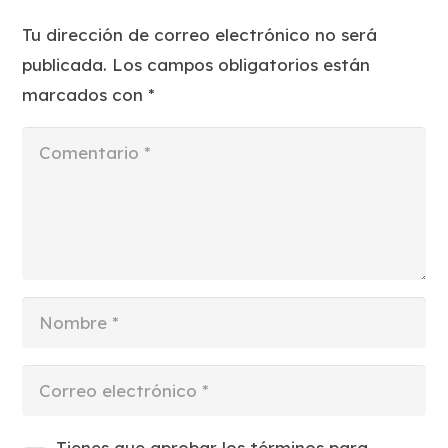
Tu dirección de correo electrónico no será
publicada.
Los campos obligatorios están
marcados con
*
Tienes que aprobar los términos para