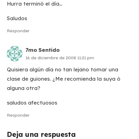
Hurra terminó el día…
Saludos
Responder
7mo Sentido
16 de diciembre de 2008 11:21 pm
Quisiera algún día no tan lejano tomar una
clase de guiones. ¿Me recomienda la suya ó
alguna otra?
saludos afectuosos
Responder
Deja una respuesta