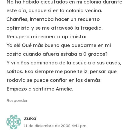
No ha habido ejecutados en mi colonia durante
este día, aunque sí en la colonia vecina.
Chanfles, intentaba hacer un recuento
optimista y se me atravesó la tragedia.
Recupero mi recuento optimista:
Ya sé! Qué más bueno que quedarme en mi
casita cuando afuera estaba a 0 grados?
Y vi niños caminando de la escuela a sus casas,
solitos. Eso siempre me pone feliz, pensar que
todavía se puede confiar en los demás.
Empiezo a sentirme Amelie.
Responder
Zuka
11 de diciembre de 2008 4:41 pm