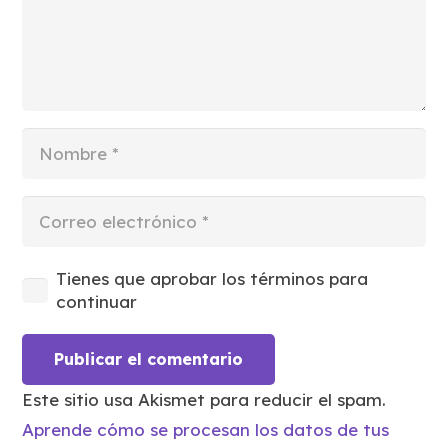
Tienes que aprobar los términos para
continuar
Publicar el comentario
Este sitio usa Akismet para reducir el spam.
Aprende cómo se procesan los datos de tus