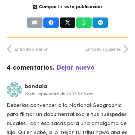
Compartir esta publicación
Entrada anterior
Entrada siguiente
4
comentarios
.
Dejar nuevo
bandala
22 de septiembre de 2007 5:03 am
Deberías convencer a la National Geographic
para filmar un documental sobre tus huéspedes
bucales… con eso sacas para una amalgama de
lujo. Quien sabe, a lo mejor tu tribu hawaiana es