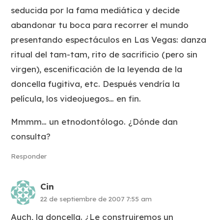
seducida por la fama mediática y decide
abandonar tu boca para recorrer el mundo
presentando espectáculos en Las Vegas: danza
ritual del tam-tam, rito de sacrificio (pero sin
virgen), escenificación de la leyenda de la
doncella fugitiva, etc. Después vendría la
película, los videojuegos… en fin.
Mmmm… un etnodontólogo. ¿Dónde dan
consulta?
Responder
Cin
22 de septiembre de 2007 7:55 am
Auch, la doncella. ¿Le construiremos un