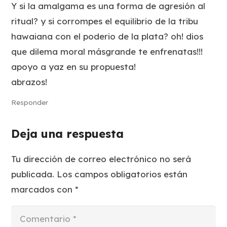
Y si la amalgama es una forma de agresión al
ritual? y si corrompes el equilibrio de la tribu
hawaiana con el poderio de la plata? oh! dios
que dilema moral másgrande te enfrenatas!!!
apoyo a yaz en su propuesta!
abrazos!
Responder
Deja una respuesta
Tu dirección de correo electrónico no será
publicada.
Los campos obligatorios están
marcados con
*