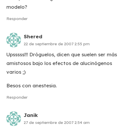
modelo?
Responder
Shered
22 de septiembre de 2007 2:55 pm
Upsssss!!! Dróguelos, dicen que suelen ser más
amistosos bajo los efectos de alucinógenos
varios ;)
Besos con anestesia.
Responder
Janik
27 de septiembre de 2007 2:54 am