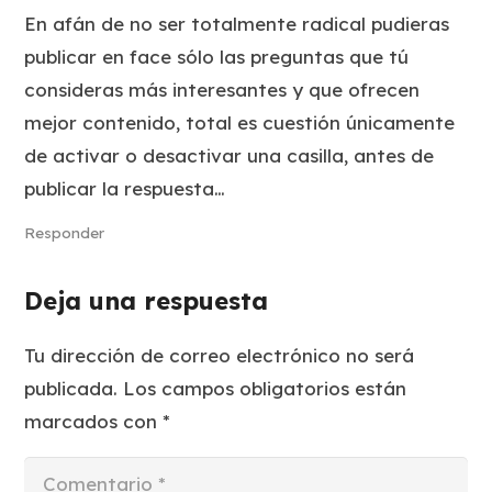
En afán de no ser totalmente radical pudieras
publicar en face sólo las preguntas que tú
consideras más interesantes y que ofrecen
mejor contenido, total es cuestión únicamente
de activar o desactivar una casilla, antes de
publicar la respuesta…
Responder
Deja una respuesta
Tu dirección de correo electrónico no será
publicada.
Los campos obligatorios están
marcados con
*