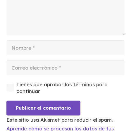
Tienes que aprobar los términos para
continuar
Publicar el comentario
Este sitio usa Akismet para reducir el spam.
Aprende cómo se procesan los datos de tus