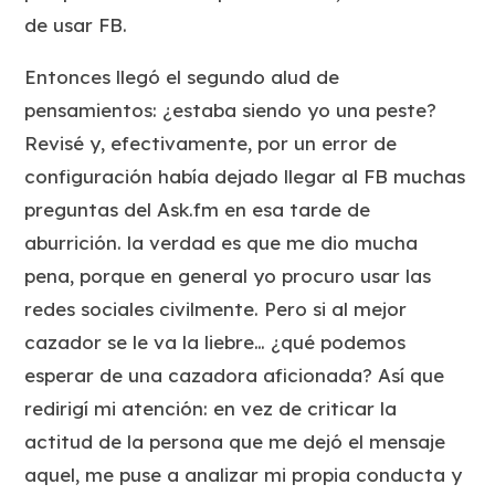
de usar FB.
Entonces llegó el segundo alud de
pensamientos: ¿estaba siendo yo una peste?
Revisé y, efectivamente, por un error de
configuración había dejado llegar al FB muchas
preguntas del Ask.fm en esa tarde de
aburrición. la verdad es que me dio mucha
pena, porque en general yo procuro usar las
redes sociales civilmente. Pero si al mejor
cazador se le va la liebre… ¿qué podemos
esperar de una cazadora aficionada? Así que
redirigí mi atención: en vez de criticar la
actitud de la persona que me dejó el mensaje
aquel, me puse a analizar mi propia conducta y