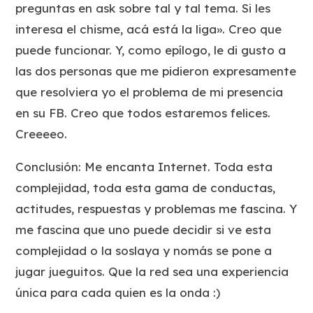
preguntas en ask sobre tal y tal tema. Si les
interesa el chisme, acá está la liga». Creo que
puede funcionar. Y, como epílogo, le di gusto a
las dos personas que me pidieron expresamente
que resolviera yo el problema de mi presencia
en su FB. Creo que todos estaremos felices.
Creeeeo.
Conclusión: Me encanta Internet. Toda esta
complejidad, toda esta gama de conductas,
actitudes, respuestas y problemas me fascina. Y
me fascina que uno puede decidir si ve esta
complejidad o la soslaya y nomás se pone a
jugar jueguitos. Que la red sea una experiencia
única para cada quien es la onda :)