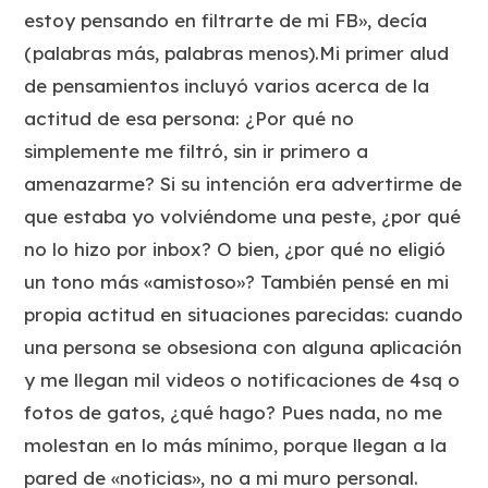
estoy pensando en filtrarte de mi FB», decía
(palabras más, palabras menos).Mi primer alud
de pensamientos incluyó varios acerca de la
actitud de esa persona: ¿Por qué no
simplemente me filtró, sin ir primero a
amenazarme? Si su intención era advertirme de
que estaba yo volviéndome una peste, ¿por qué
no lo hizo por inbox? O bien, ¿por qué no eligió
un tono más «amistoso»? También pensé en mi
propia actitud en situaciones parecidas: cuando
una persona se obsesiona con alguna aplicación
y me llegan mil videos o notificaciones de 4sq o
fotos de gatos, ¿qué hago? Pues nada, no me
molestan en lo más mínimo, porque llegan a la
pared de «noticias», no a mi muro personal.