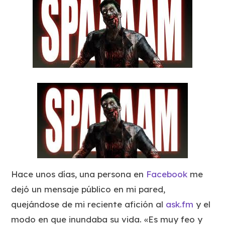
Hace unos días, una persona en
Facebook
me
dejó un mensaje público en mi pared,
quejándose de mi reciente afición al
ask.fm
y el
modo en que inundaba su vida. «Es muy feo y