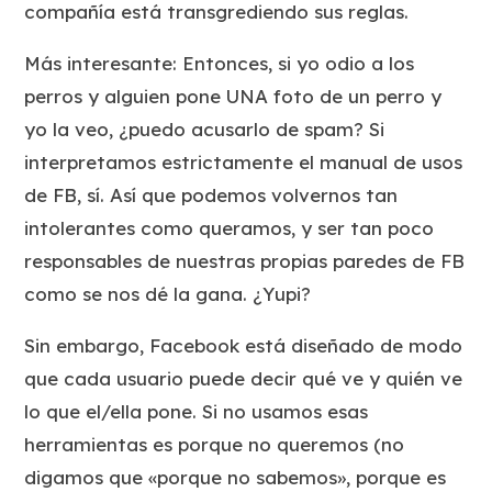
compañía está transgrediendo sus reglas.
Más interesante: Entonces, si yo odio a los
perros y alguien pone UNA foto de un perro y
yo la veo, ¿puedo acusarlo de spam? Si
interpretamos estrictamente el manual de usos
de FB, sí. Así que podemos volvernos tan
intolerantes como queramos, y ser tan poco
responsables de nuestras propias paredes de FB
como se nos dé la gana. ¿Yupi?
Sin embargo, Facebook está diseñado de modo
que cada usuario puede decir qué ve y quién ve
lo que el/ella pone. Si no usamos esas
herramientas es porque no queremos (no
digamos que «porque no sabemos», porque es