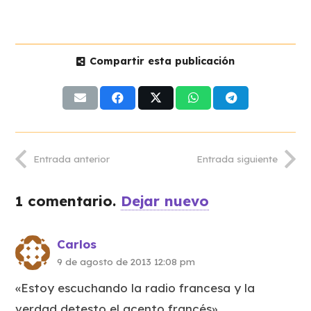
Compartir esta publicación
Entrada anterior
Entrada siguiente
1
comentario
.
Dejar nuevo
Carlos
9 de agosto de 2013 12:08 pm
«Estoy escuchando la radio francesa y la
verdad detesto el acento francés»