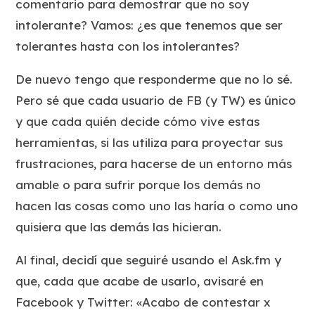
comentario para demostrar que no soy
intolerante? Vamos: ¿es que tenemos que ser
tolerantes hasta con los intolerantes?
De nuevo tengo que responderme que no lo sé.
Pero sé que cada usuario de FB (y TW) es único
y que cada quién decide cómo vive estas
herramientas, si las utiliza para proyectar sus
frustraciones, para hacerse de un entorno más
amable o para sufrir porque los demás no
hacen las cosas como uno las haría o como uno
quisiera que las demás las hicieran.
Al final, decidí que seguiré usando el Ask.fm y
que, cada que acabe de usarlo, avisaré en
Facebook y Twitter: «Acabo de contestar x