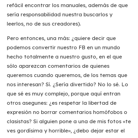
refácil encontrar los manuales, además de que
sería responsabilidad nuestra buscarlos y
leerlos, no de sus creadores).
Pero entonces, una más: ¿quiere decir que
podemos convertir nuestro FB en un mundo
hecho totalmente a nuestro gusto, en el que
sólo aparezcan comentarios de quienes
queremos cuando queremos, de los temas que
nos interesan? Sí. ¿Sería divertido? No lo sé. Lo
que sé es muy complejo, porque aquí entran
otros asegunes: ¿es respetar la libertad de
expresión no borrar comentarios homófobos o
clasistas? Si alguien pone a una de mis fotos «te
ves gordísima y horrible», ¿debo dejar estar el