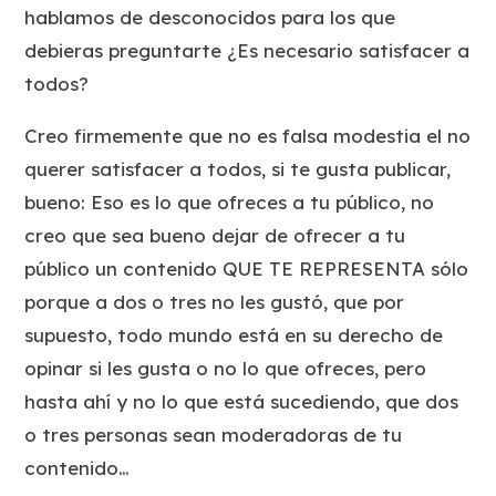
hablamos de desconocidos para los que
debieras preguntarte ¿Es necesario satisfacer a
todos?
Creo firmemente que no es falsa modestia el no
querer satisfacer a todos, si te gusta publicar,
bueno: Eso es lo que ofreces a tu público, no
creo que sea bueno dejar de ofrecer a tu
público un contenido QUE TE REPRESENTA sólo
porque a dos o tres no les gustó, que por
supuesto, todo mundo está en su derecho de
opinar si les gusta o no lo que ofreces, pero
hasta ahí y no lo que está sucediendo, que dos
o tres personas sean moderadoras de tu
contenido…