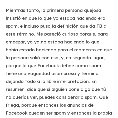
Mientras tanto, la primera persona quejosa
insistió en que lo que yo estaba haciendo era
spam, e incluso puso la definición que da FB a
este término. Me pareció curioso porque, para
empezar, yo ya no estaba haciendo lo que
había estado haciendo para el momento en que
la persona salió con eso; y, en segundo lugar,
porque lo que Facebook define como spam
tiene una vaguedad asombrosa y termina
dejando todo a la libre interpretación. En
resumen, dice que si alguien pone algo que tú
no querías ver, puedes considerarlo spam. Qué
friega, porque entonces los anuncios de
Facebook pueden ser spam y entonces la propia