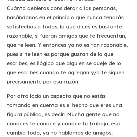
Cuánto debieras considerar a las personas,
basándonos en el principio que nunca tendrás
satisfechos a todos, lo que dices es bastante
razonable, si fueran amigos que te frecuentan,
que te leen. Y entonces ya no es tan razonable,
pues si te leen es porque gustan de lo que
escribes, es ilógico que alguien se queje de lo
que escribes cuando te agregan y/o te siguen
precisamente por esa razón.
Por otro lado un aspecto que no estás
tomando en cuenta es el hecho que eres una
figura pública, es decir: Mucha gente que no
conoces te conoce y conoce tu trabajo, eso
cambia todo, ya no hablamos de amigos,