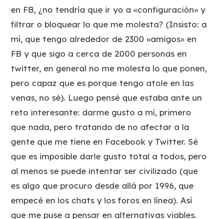
en FB, ¿no tendría que ir yo a «configuración» y
filtrar o bloquear lo que me molesta? (Insisto: a
mí, que tengo alrededor de 2300 «amigos» en
FB y que sigo a cerca de 2000 personas en
twitter, en general no me molesta lo que ponen,
pero capaz que es porque tengo atole en las
venas, no sé). Luego pensé que estaba ante un
reto interesante: darme gusto a mí, primero
que nada, pero tratando de no afectar a la
gente que me tiene en Facebook y Twitter. Sé
que es imposible darle gusto total a todos, pero
al menos se puede intentar ser civilizado (que
es algo que procuro desde allá por 1996, que
empecé en los chats y los foros en línea). Así
que me puse a pensar en alternativas viables.