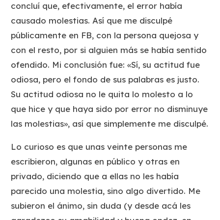
concluí que, efectivamente, el error había
causado molestias. Así que me disculpé
públicamente en FB, con la persona quejosa y
con el resto, por si alguien más se había sentido
ofendido. Mi conclusión fue: «Sí, su actitud fue
odiosa, pero el fondo de sus palabras es justo.
Su actitud odiosa no le quita lo molesto a lo
que hice y que haya sido por error no disminuye
las molestias», así que simplemente me disculpé.
Lo curioso es que unas veinte personas me
escribieron, algunas en público y otras en
privado, diciendo que a ellas no les había
parecido una molestia, sino algo divertido. Me
subieron el ánimo, sin duda (y desde acá les