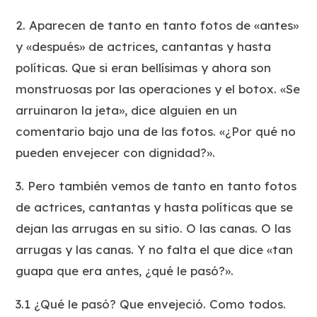
2. Aparecen de tanto en tanto fotos de «antes»
y «después» de actrices, cantantas y hasta
políticas. Que si eran bellísimas y ahora son
monstruosas por las operaciones y el botox. «Se
arruinaron la jeta», dice alguien en un
comentario bajo una de las fotos. «¿Por qué no
pueden envejecer con dignidad?».
3. Pero también vemos de tanto en tanto fotos
de actrices, cantantas y hasta políticas que se
dejan las arrugas en su sitio. O las canas. O las
arrugas y las canas. Y no falta el que dice «tan
guapa que era antes, ¿qué le pasó?».
3.1 ¿Qué le pasó? Que envejeció. Como todos.