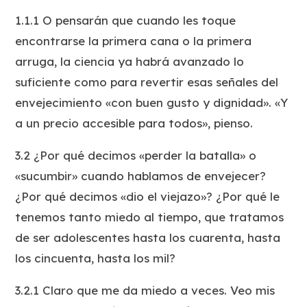
1.1.1 O pensarán que cuando les toque
encontrarse la primera cana o la primera
arruga, la ciencia ya habrá avanzado lo
suficiente como para revertir esas señales del
envejecimiento «con buen gusto y dignidad». «Y
a un precio accesible para todos», pienso.
3.2 ¿Por qué decimos «perder la batalla» o
«sucumbir» cuando hablamos de envejecer?
¿Por qué decimos «dio el viejazo»? ¿Por qué le
tenemos tanto miedo al tiempo, que tratamos
de ser adolescentes hasta los cuarenta, hasta
los cincuenta, hasta los mil?
3.2.1 Claro que me da miedo a veces. Veo mis