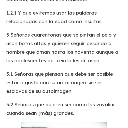
1.2.1 Y que evitemos usar las palabras
relacionadas con la edad como insultos.
5 Señoras cuarentonas que se pintan el pelo y
usan botas altas y quieren seguir besando al
hombre que aman hasta los noventa aunque a
las adolescentes de treinta les dé asco.
5.1 Señoras que piensan que debe ser posible
estar a gusto con su autoimagen sin ser
esclavas de su autoimagen.
5.2 Señoras que quieren ser como las vuvalini
cuando sean (más) grandes.