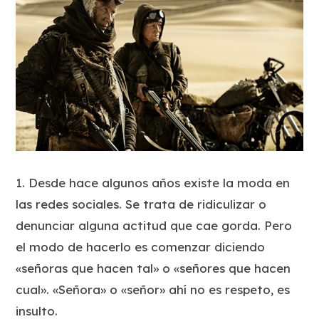
1. Desde hace algunos años existe la moda en
las redes sociales. Se trata de ridiculizar o
denunciar alguna actitud que cae gorda. Pero
el modo de hacerlo es comenzar diciendo
«señoras que hacen tal» o «señores que hacen
cual». «Señora» o «señor» ahí no es respeto, es
insulto.