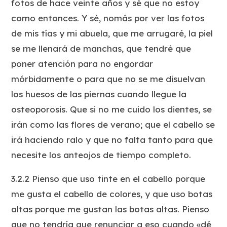
fotos de hace veinte años y sé que no estoy
como entonces. Y sé, nomás por ver las fotos
de mis tías y mi abuela, que me arrugaré, la piel
se me llenará de manchas, que tendré que
poner atención para no engordar
mórbidamente o para que no se me disuelvan
los huesos de las piernas cuando llegue la
osteoporosis. Que si no me cuido los dientes, se
irán como las flores de verano; que el cabello se
irá haciendo ralo y que no falta tanto para que
necesite los anteojos de tiempo completo.
3.2.2 Pienso que uso tinte en el cabello porque
me gusta el cabello de colores, y que uso botas
altas porque me gustan las botas altas. Pienso
que no tendría que renunciar a eso cuando «dé