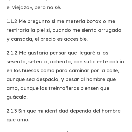
el viejazo», pero no sé.
1.1.2 Me pregunto si me metería botox o me
restiraría la piel si, cuando me sienta arrugada
y cansada, el precio es accesible.
2.1.2 Me gustaría pensar que llegaré a los
sesenta, setenta, ochenta, con suficiente calcio
en los huesos como para caminar por la calle,
aunque sea despacio, y besar al hombre que
amo, aunque las treintañeras piensen que
guácala.
2.1.3 Sin que mi identidad dependa del hombre
que amo.