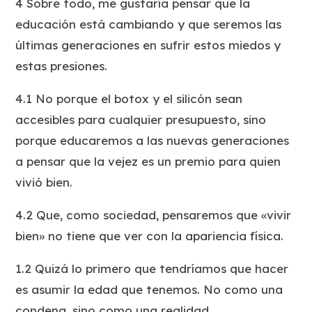
4 Sobre todo, me gustaría pensar que la
educación está cambiando y que seremos las
últimas generaciones en sufrir estos miedos y
estas presiones.
4.1 No porque el botox y el silicón sean
accesibles para cualquier presupuesto, sino
porque educaremos a las nuevas generaciones
a pensar que la vejez es un premio para quien
vivió bien.
4.2 Que, como sociedad, pensaremos que «vivir
bien» no tiene que ver con la apariencia física.
1.2 Quizá lo primero que tendríamos que hacer
es asumir la edad que tenemos. No como una
condena, sino como una realidad.