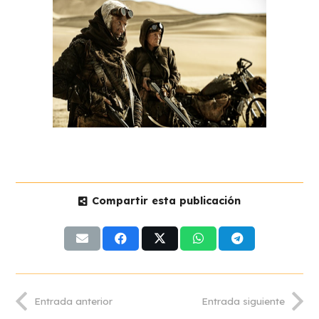
Compartir esta publicación
Entrada anterior
Entrada siguiente