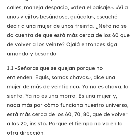
calles, maneja despacio, «afea el paisaje». «Vi a
unos viejitos besándose, guácala», escuché
decir a una mujer de unos treinta. ¿Neto no se
da cuenta de que está más cerca de los 60 que
de volver a los veinte? Ojalá entonces siga
amando y besando.
1.1 «Señoras que se quejan porque no
entienden. Equis, somos chavos», dice una
mujer de más de veinticinco. Ya no es chava, lo
siento. Ya no es una morra. Es una mujer y,
nada más por cómo funciona nuestro universo,
está más cerca de los 60, 70, 80, que de volver
a los 20, insisto. Porque el tiempo no va en la
otra dirección.