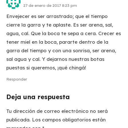
27 de enero de 2017 8:23 pm
Envejecer es ser arrastrado; que el tiempo
cierre la garra y te aplaste. Es ser arena, sal,
agua, cal. Que la boca te sepa a cera. Crecer es
tener miel en la boca, pararte dentro de la
garra del tiempo y con una sonrisa, ser arena,
sal agua y cal. Y dejarnos nuestras botas
puestas si queremos, ¡qué chingá!
Responder
Deja una respuesta
Tu dirección de correo electrónico no será
publicada.
Los campos obligatorios están