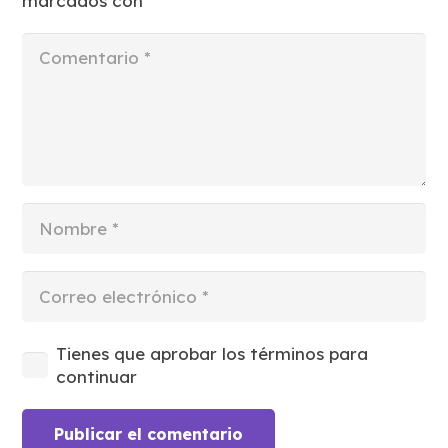
marcados con
*
Tienes que aprobar los términos para
continuar
Publicar el comentario