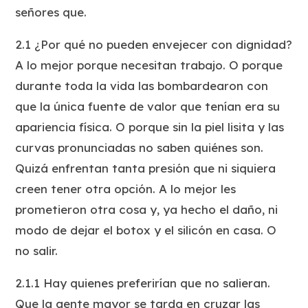
señores que
.
2.1 ¿Por qué no pueden envejecer con dignidad?
A lo mejor porque necesitan trabajo. O porque
durante toda la vida las bombardearon con
que la única fuente de valor que tenían era su
apariencia física. O porque sin la piel lisita y las
curvas pronunciadas no saben quiénes son.
Quizá enfrentan tanta presión que ni siquiera
creen tener otra opción. A lo mejor les
prometieron otra cosa y, ya hecho el daño, ni
modo de dejar el botox y el silicón en casa. O
no salir.
2.1.1 Hay quienes preferirían que no salieran.
Que la gente mayor se tarda en cruzar las