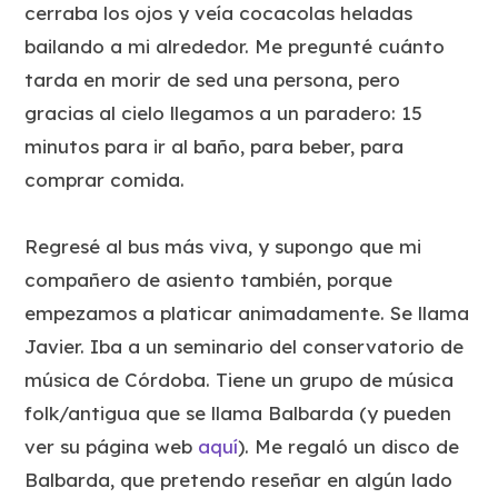
cerraba los ojos y veía cocacolas heladas
bailando a mi alrededor. Me pregunté cuánto
tarda en morir de sed una persona, pero
gracias al cielo llegamos a un paradero: 15
minutos para ir al baño, para beber, para
comprar comida.
Regresé al bus más viva, y supongo que mi
compañero de asiento también, porque
empezamos a platicar animadamente. Se llama
Javier. Iba a un seminario del conservatorio de
música de Córdoba. Tiene un grupo de música
folk/antigua que se llama Balbarda (y pueden
ver su página web
aquí
). Me regaló un disco de
Balbarda, que pretendo reseñar en algún lado