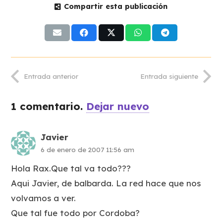
Compartir esta publicación
Entrada anterior
Entrada siguiente
1
comentario
.
Dejar nuevo
Javier
6 de enero de 2007 11:56 am
Hola Rax.Que tal va todo???
Aqui Javier, de balbarda. La red hace que nos
volvamos a ver.
Que tal fue todo por Cordoba?