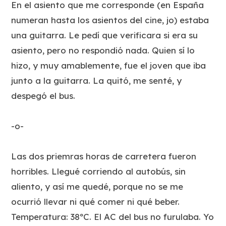
En el asiento que me corresponde (en España
numeran hasta los asientos del cine, jo) estaba
una guitarra. Le pedí que verificara si era su
asiento, pero no respondió nada. Quien sí lo
hizo, y muy amablemente, fue el joven que iba
junto a la guitarra. La quitó, me senté, y
despegó el bus.
-o-
Las dos priemras horas de carretera fueron
horribles. Llegué corriendo al autobús, sin
aliento, y así me quedé, porque no se me
ocurrió llevar ni qué comer ni qué beber.
Temperatura: 38ºC. El AC del bus no furulaba. Yo