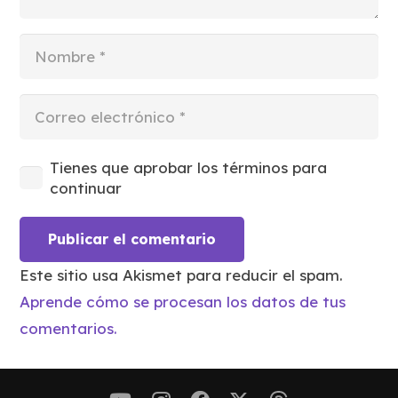
Tienes que aprobar los términos para
continuar
Publicar el comentario
Este sitio usa Akismet para reducir el spam.
Aprende cómo se procesan los datos de tus
comentarios.