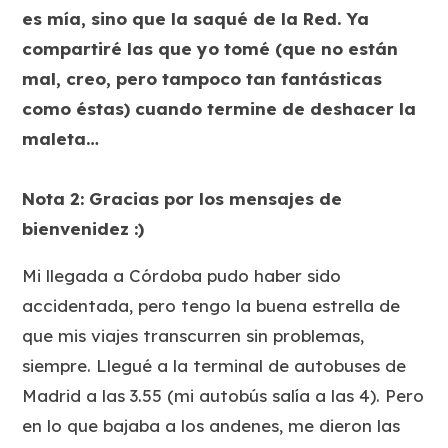
es mía, sino que la saqué de la Red. Ya
compartiré las que yo tomé (que no están
mal, creo, pero tampoco tan fantásticas
como éstas) cuando termine de deshacer la
maleta…
Nota 2: Gracias por los mensajes de
bienvenidez :)
Mi llegada a Córdoba pudo haber sido
accidentada, pero tengo la buena estrella de
que mis viajes transcurren sin problemas,
siempre. Llegué a la terminal de autobuses de
Madrid a las 3.55 (mi autobús salía a las 4). Pero
en lo que bajaba a los andenes, me dieron las