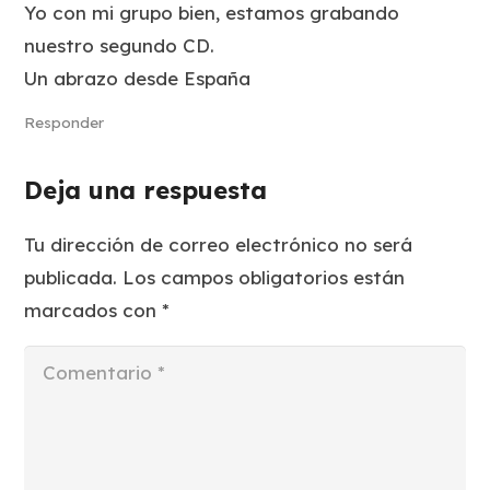
Yo con mi grupo bien, estamos grabando
nuestro segundo CD.
Un abrazo desde España
Responder
Deja una respuesta
Tu dirección de correo electrónico no será
publicada.
Los campos obligatorios están
marcados con
*