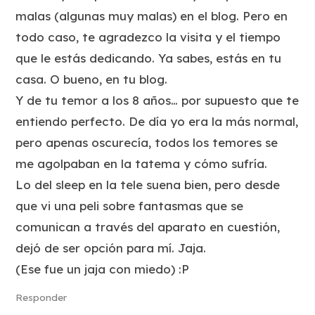
malas (algunas muy malas) en el blog. Pero en
todo caso, te agradezco la visita y el tiempo
que le estás dedicando. Ya sabes, estás en tu
casa. O bueno, en tu blog.
Y de tu temor a los 8 años… por supuesto que te
entiendo perfecto. De día yo era la más normal,
pero apenas oscurecía, todos los temores se
me agolpaban en la tatema y cómo sufría.
Lo del sleep en la tele suena bien, pero desde
que vi una peli sobre fantasmas que se
comunican a través del aparato en cuestión,
dejó de ser opción para mí. Jaja.
(Ese fue un jaja con miedo) :P
Responder