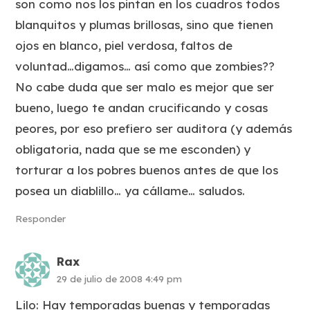
son como nos los pintan en los cuadros todos
blanquitos y plumas brillosas, sino que tienen
ojos en blanco, piel verdosa, faltos de
voluntad…digamos… así como que zombies??
No cabe duda que ser malo es mejor que ser
bueno, luego te andan crucificando y cosas
peores, por eso prefiero ser auditora (y además
obligatoria, nada que se me esconden) y
torturar a los pobres buenos antes de que los
posea un diablillo… ya cállame… saludos.
Responder
Rax
29 de julio de 2008 4:49 pm
Lilo: Hay temporadas buenas y temporadas