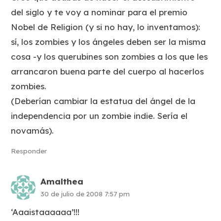
del siglo y te voy a nominar para el premio
Nobel de Religion (y si no hay, lo inventamos):
sí, los zombies y los ángeles deben ser la misma
cosa -y los querubines son zombies a los que les
arrancaron buena parte del cuerpo al hacerlos
zombies.
(Deberían cambiar la estatua del ángel de la
independencia por un zombie indie. Sería el
novamás).
Responder
Amalthea
30 de julio de 2008 7:57 pm
‘Aaaistaaaaaa’!!!