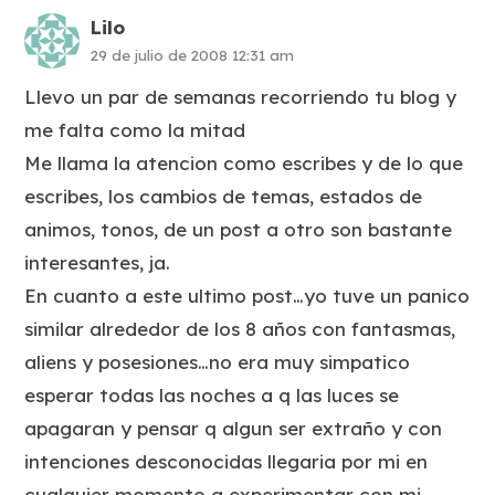
Lilo
29 de julio de 2008 12:31 am
Llevo un par de semanas recorriendo tu blog y
me falta como la mitad
Me llama la atencion como escribes y de lo que
escribes, los cambios de temas, estados de
animos, tonos, de un post a otro son bastante
interesantes, ja.
En cuanto a este ultimo post…yo tuve un panico
similar alrededor de los 8 años con fantasmas,
aliens y posesiones…no era muy simpatico
esperar todas las noches a q las luces se
apagaran y pensar q algun ser extraño y con
intenciones desconocidas llegaria por mi en
cualquier momento a experimentar con mi