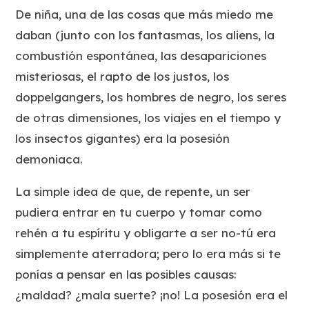
De niña, una de las cosas que más miedo me
daban (junto con los fantasmas, los aliens, la
combustión espontánea, las desapariciones
misteriosas, el rapto de los justos, los
doppelgangers, los hombres de negro, los seres
de otras dimensiones, los viajes en el tiempo y
los insectos gigantes) era la posesión
demoniaca.
La simple idea de que, de repente, un ser
pudiera entrar en tu cuerpo y tomar como
rehén a tu espíritu y obligarte a ser no-tú era
simplemente aterradora; pero lo era más si te
ponías a pensar en las posibles causas:
¿maldad? ¿mala suerte? ¡no! La posesión era el