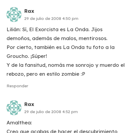
Rax
29 de julio de 2008 4:50 pm
Lilián: Sí, El Exorcista es La Onda. Jijos
demoños, además de malos, mentirosos.
Por cierto, también es La Onda tu foto a la
Groucho. ¡Súper!
Y de la fansitud, nomás me sonrojo y muerdo el
rebozo, pero en estilo zombie :P
Responder
Rax
29 de julio de 2008 4:52 pm
Amalthea:
Creo que acabas de hacer el descubrimiento