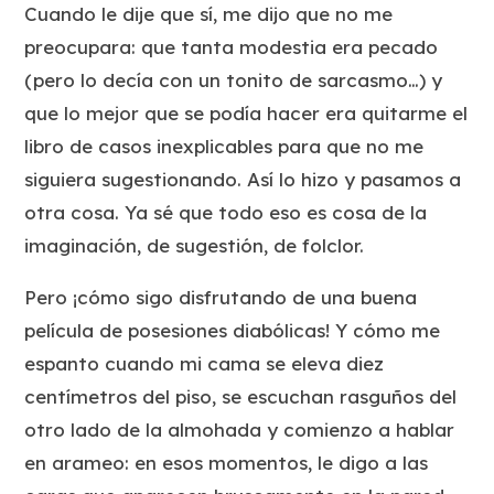
Cuando le dije que sí, me dijo que no me
preocupara: que tanta modestia era pecado
(pero lo decía con un tonito de sarcasmo…) y
que lo mejor que se podía hacer era quitarme el
libro de casos inexplicables para que no me
siguiera sugestionando. Así lo hizo y pasamos a
otra cosa. Ya sé que todo eso es cosa de la
imaginación, de sugestión, de folclor.
Pero ¡cómo sigo disfrutando de una buena
película de posesiones diabólicas! Y cómo me
espanto cuando mi cama se eleva diez
centímetros del piso, se escuchan rasguños del
otro lado de la almohada y comienzo a hablar
en arameo: en esos momentos, le digo a las