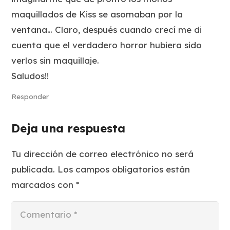
maquillados de Kiss se asomaban por la
ventana… Claro, después cuando crecí me di
cuenta que el verdadero horror hubiera sido
verlos sin maquillaje.
Saludos!!
Responder
Deja una respuesta
Tu dirección de correo electrónico no será
publicada.
Los campos obligatorios están
marcados con
*