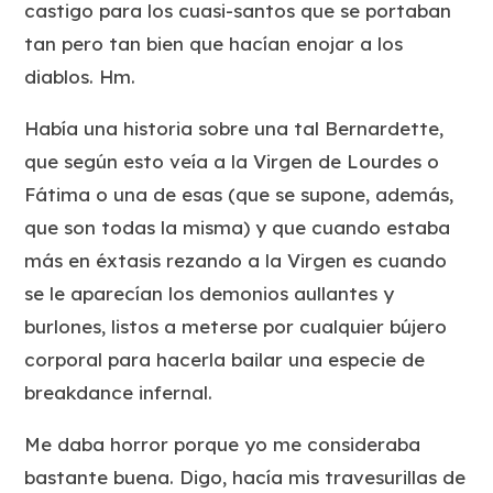
castigo para los cuasi-santos que se portaban
tan pero tan bien que hacían enojar a los
diablos. Hm.
Había una historia sobre una tal Bernardette,
que según esto veía a la Virgen de Lourdes o
Fátima o una de esas (que se supone, además,
que son todas la misma) y que cuando estaba
más en éxtasis rezando a la Virgen es cuando
se le aparecían los demonios aullantes y
burlones, listos a meterse por cualquier bújero
corporal para hacerla bailar una especie de
breakdance infernal.
Me daba horror porque yo me consideraba
bastante buena. Digo, hacía mis travesurillas de