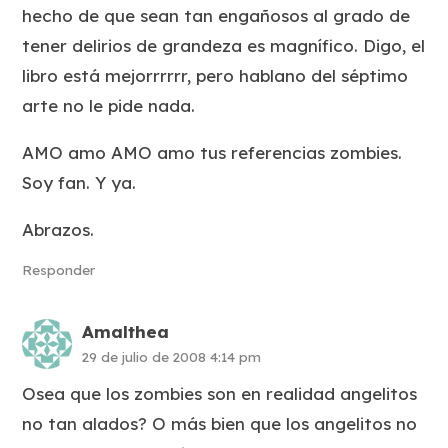
hecho de que sean tan engañosos al grado de
tener delirios de grandeza es magnífico. Digo, el
libro está mejorrrrrr, pero hablano del séptimo
arte no le pide nada.
AMO amo AMO amo tus referencias zombies.
Soy fan. Y ya.
Abrazos.
Responder
Amalthea
29 de julio de 2008 4:14 pm
Osea que los zombies son en realidad angelitos
no tan alados? O más bien que los angelitos no