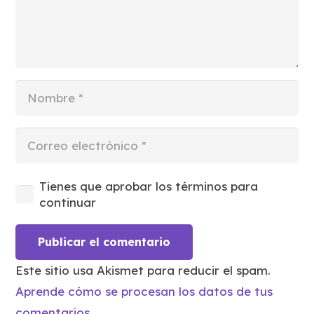
Tienes que aprobar los términos para
continuar
Publicar el comentario
Este sitio usa Akismet para reducir el spam.
Aprende cómo se procesan los datos de tus
comentarios.