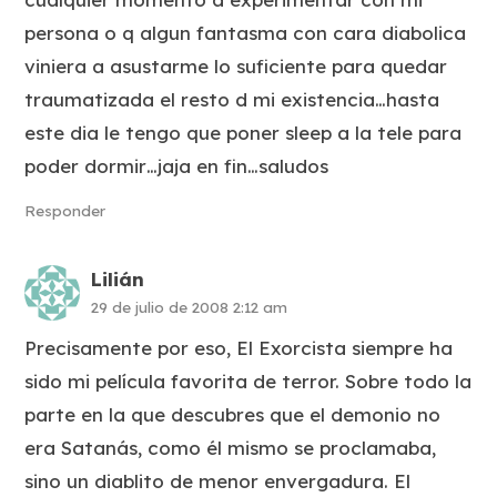
persona o q algun fantasma con cara diabolica
viniera a asustarme lo suficiente para quedar
traumatizada el resto d mi existencia…hasta
este dia le tengo que poner sleep a la tele para
poder dormir…jaja en fin…saludos
Responder
Lilián
29 de julio de 2008 2:12 am
Precisamente por eso, El Exorcista siempre ha
sido mi película favorita de terror. Sobre todo la
parte en la que descubres que el demonio no
era Satanás, como él mismo se proclamaba,
sino un diablito de menor envergadura. El