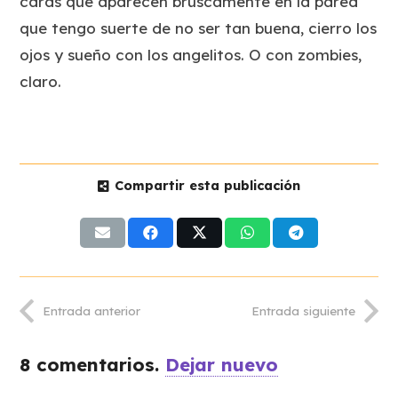
caras que aparecen bruscamente en la pared
que tengo suerte de no ser tan buena, cierro los
ojos y sueño con los angelitos. O con zombies,
claro.
Compartir esta publicación
Entrada anterior
Entrada siguiente
8
comentarios
.
Dejar nuevo