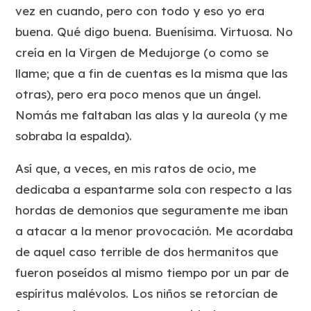
vez en cuando, pero con todo y eso yo era
buena. Qué digo buena. Buenísima. Virtuosa. No
creía en la Virgen de Medujorge (o como se
llame; que a fin de cuentas es la misma que las
otras), pero era poco menos que un ángel.
Nomás me faltaban las alas y la aureola (y me
sobraba la espalda).
Así que, a veces, en mis ratos de ocio, me
dedicaba a espantarme sola con respecto a las
hordas de demonios que seguramente me iban
a atacar a la menor provocación. Me acordaba
de aquel caso terrible de dos hermanitos que
fueron poseídos al mismo tiempo por un par de
espíritus malévolos. Los niños se retorcían de