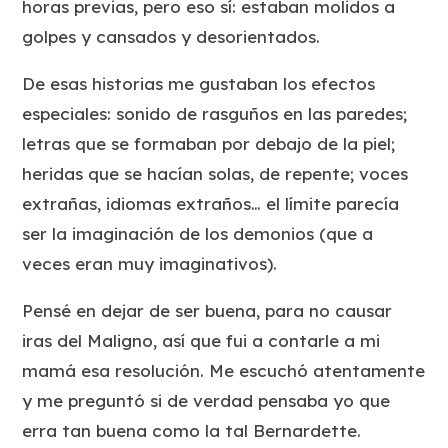
horas previas, pero eso sí: estaban molidos a
golpes y cansados y desorientados.
De esas historias me gustaban los efectos
especiales: sonido de rasguños en las paredes;
letras que se formaban por debajo de la piel;
heridas que se hacían solas, de repente; voces
extrañas, idiomas extraños… el límite parecía
ser la imaginación de los demonios (que a
veces eran muy imaginativos).
Pensé en dejar de ser buena, para no causar
iras del Maligno, así que fui a contarle a mi
mamá esa resolución. Me escuchó atentamente
y me preguntó si de verdad pensaba yo que
erra tan buena como la tal Bernardette.