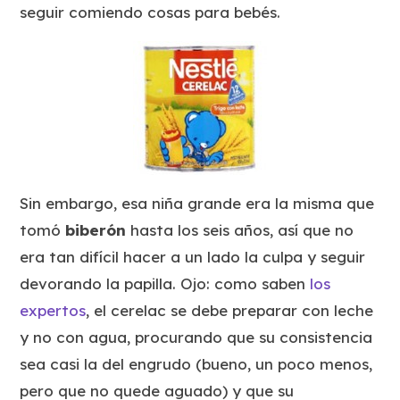
seguir comiendo cosas
para bebés
.
Sin embargo, esa
niña grande
era la misma que
tomó
biberón
hasta los seis años, así que no
era tan difícil hacer a un lado la culpa y seguir
devorando la papilla. Ojo: como saben
los
expertos
, el cerelac se debe preparar con leche
y no con agua, procurando que su consistencia
sea casi la del engrudo (bueno, un poco menos,
pero que no quede aguado) y que su