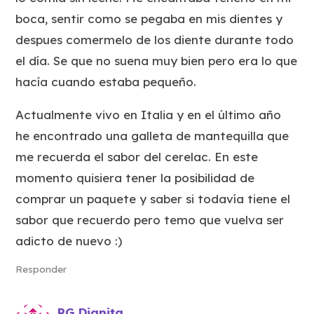
boca, sentir como se pegaba en mis dientes y
despues comermelo de los diente durante todo
el día. Se que no suena muy bien pero era lo que
hacía cuando estaba pequeño.
Actualmente vivo en Italia y en el último año
he encontrado una galleta de mantequilla que
me recuerda el sabor del cerelac. En este
momento quisiera tener la posibilidad de
comprar un paquete y saber si todavía tiene el
sabor que recuerdo pero temo que vuelva ser
adicto de nuevo :)
Responder
RG Dianita