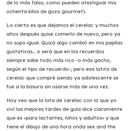
de lo más falso, como pueden atestiguar mis
ochenta kilos de gozo gourmet).
Lo cierto es que dejamos el cerelac y muchos
años después quise comerlo de nuevo, pero ya
no supo igual. Quizá algo cambió en mis papilas
gustativas… o será que en los recuerdos
siempre sabe todo más rico -o más gacho,
según el tipo de recuerdo-; pero esa latita de
cerelac que compré siendo ya adolescente se
fue a la basura sin usarse más de una vez.
Hoy veo que la lata de cerelac con la que yo
viví las mejores tardes de gula dice claramente
que es «para lactantes, niños y adultos» y que
tiene el dibujo de una ñora onda sex and the