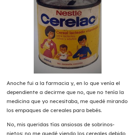
Anoche fui a la farmacia y, en lo que venía el
dependiente a decirme que no, que no tenía la
medicina que yo necesitaba, me quedé mirando
los empaques de cereales para bebés.
No, mis queridas tías ansiosas de sobrinos-
nietos: no me quedé viendo los cereales debido