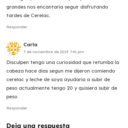
grandes nos encantaría seguir disfrutando
tardes de Cerelac.
Responder
Carla
7 de noviembre de 2019 7:41 pm
Disculpen tengo una curiosidad que retumba la
cabeza hace dias segun me dijeron comiendo
cerelac y leche de soya ayudaria a subir de
peso actualmente tengo 20 y quisiera subir de
peso
Responder
Deja una respuesta