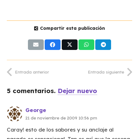
Compartir esta publicación
Entrada anterior
Entrada siguiente
5
comentarios
.
Dejar nuevo
George
21 de noviembre de 2009 10:56 pm
Caray! esto de los sabores y su anclaje al
pasado es sensacional. Tan es así que la escena