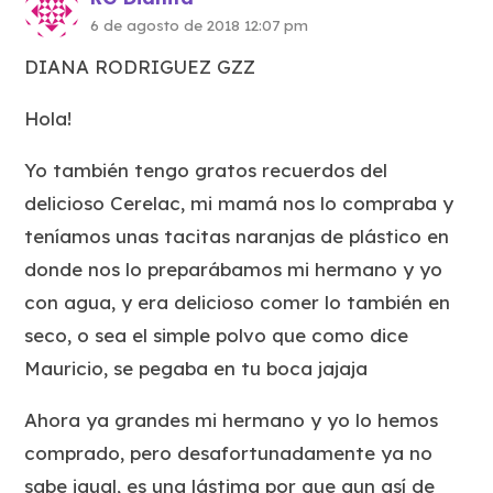
6 de agosto de 2018 12:07 pm
DIANA RODRIGUEZ GZZ
Hola!
Yo también tengo gratos recuerdos del
delicioso Cerelac, mi mamá nos lo compraba y
teníamos unas tacitas naranjas de plástico en
donde nos lo preparábamos mi hermano y yo
con agua, y era delicioso comer lo también en
seco, o sea el simple polvo que como dice
Mauricio, se pegaba en tu boca jajaja
Ahora ya grandes mi hermano y yo lo hemos
comprado, pero desafortunadamente ya no
sabe igual, es una lástima por que aun así de