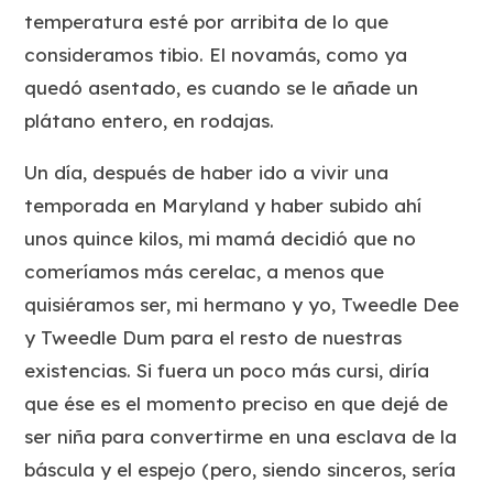
temperatura esté por arribita de lo que
consideramos tibio. El novamás, como ya
quedó asentado, es cuando se le añade un
plátano entero, en rodajas.
Un día, después de haber ido a vivir una
temporada en Maryland y haber subido ahí
unos quince kilos, mi mamá decidió que no
comeríamos más cerelac, a menos que
quisiéramos ser, mi hermano y yo, Tweedle Dee
y Tweedle Dum para el resto de nuestras
existencias. Si fuera un poco más cursi, diría
que ése es el momento preciso en que dejé de
ser niña para convertirme en una esclava de la
báscula y el espejo (pero, siendo sinceros, sería