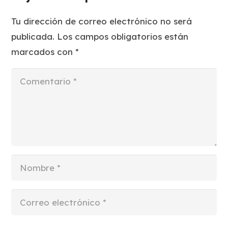
Tu dirección de correo electrónico no será
publicada.
Los campos obligatorios están
marcados con
*