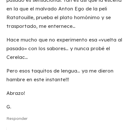
en la que el malvado Anton Ego de la peli
Ratatouille, prueba el plato homónimo y se
trasportado, me enternece…
Hace mucho que no experimento esa «vuelta al
pasado» con los sabores… y nunca probé el
Cerelac…
Pero esos taquitos de lengua… ya me dieron
hambre en este instante!!!
Abrazo!
G.
Responder