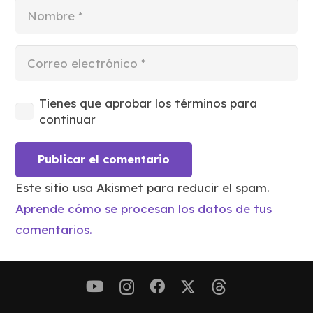
Tienes que aprobar los términos para
continuar
Publicar el comentario
Este sitio usa Akismet para reducir el spam.
Aprende cómo se procesan los datos de tus
comentarios.