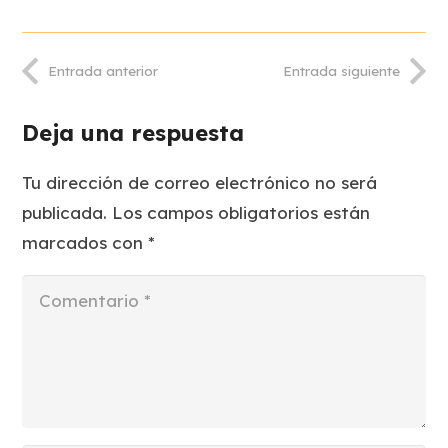
Entrada anterior
Entrada siguiente
Deja una respuesta
Tu dirección de correo electrónico no será
publicada.
Los campos obligatorios están
marcados con
*