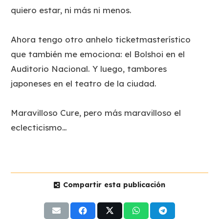
quiero estar, ni más ni menos.
Ahora tengo otro anhelo ticketmasterístico
que también me emociona: el Bolshoi en el
Auditorio Nacional. Y luego, tambores
japoneses en el teatro de la ciudad.
Maravilloso Cure, pero más maravilloso el
eclecticismo…
Compartir esta publicación