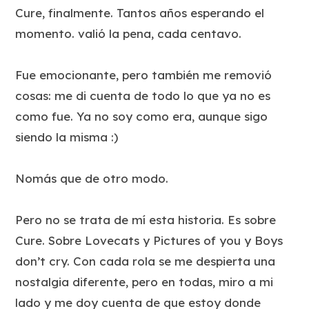
Cure, finalmente. Tantos años esperando el
momento. valió la pena, cada centavo.
Fue emocionante, pero también me removió
cosas: me di cuenta de todo lo que ya no es
como fue. Ya no soy como era, aunque sigo
siendo la misma :)
Nomás que de otro modo.
Pero no se trata de mí esta historia. Es sobre
Cure. Sobre Lovecats y Pictures of you y Boys
don’t cry. Con cada rola se me despierta una
nostalgia diferente, pero en todas, miro a mi
lado y me doy cuenta de que estoy donde